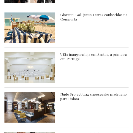
Giovanni Galli juntou caras conhecidas na
Comporta
VEJA inaugura loja em Santos, a primeira
em Portugal
Nude Project traz cheesecake madrileno
para Lisboa