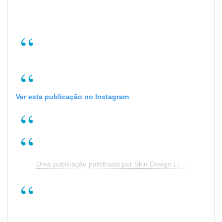
Ver esta publicação no Instagram
Uma publicação partilhada por Skin Design Lisboa (@skindesignlisboa)