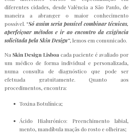
diferentes cidades, desde Valência a São Paulo, de
maneira a abranger o maior conhecimento
possível. “
Só assim seria possível combinar técnicas,
aperfeiçoar métodos e ir ao encontro da exigência
solicitada pela Skin Design
”, lemos em comunicado.
Na
Skin Design Lisboa
cada paciente é avaliado por
um médico de forma individual e personalizada,
numa consulta de diagnóstico que pode ser
efetuada gratuitamente. Quanto aos
procedimentos, encontra:
Toxina Botulínica;
Ácido Hialurónico: Preenchimento labial,
mento, mandíbula maçãs do rosto e olheiras;