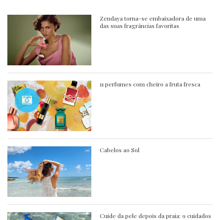
Zendaya torna-se embaixadora de uma
das suas fragrâncias favoritas
11 perfumes com cheiro a fruta fresca
Cabelos ao Sol
Cuide da pele depois da praia: 9 cuidados