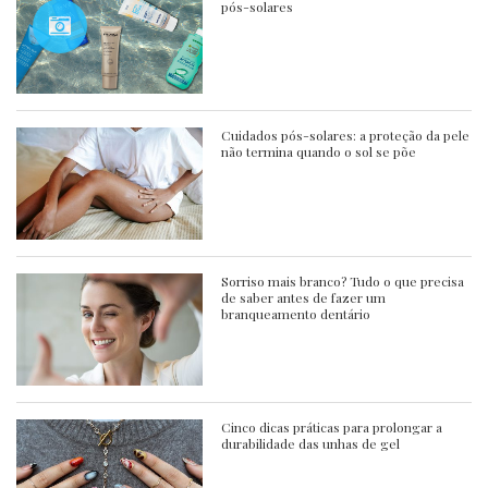
pós-solares
Cuidados pós-solares: a proteção da pele
não termina quando o sol se põe
Sorriso mais branco? Tudo o que precisa
de saber antes de fazer um
branqueamento dentário
Cinco dicas práticas para prolongar a
durabilidade das unhas de gel