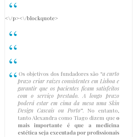
<\/p><\/blockquote>
Os objetivos dos fundadores são “
a curto
prazo criar raízes consistentes em Lisboa e
garantir que os pacientes ficam satisfeitos
com o serviço prestado. A longo prazo
poderá estar em cima da mesa uma Skin
Design Cascais ou Porto
”. No entanto,
tanto Alexandra como Tiago dizem que
o
mais importante é que a medicina
estética seja executada por profissionais