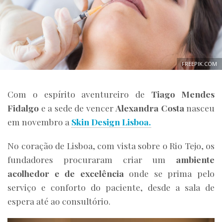
FREEPIK.COM
Com o espírito aventureiro de
Tiago Mendes
Fidalgo
e a sede de vencer
Alexandra Costa
nasceu
em novembro a
Skin Design Lisboa.
No coração de Lisboa, com vista sobre o Rio Tejo, os
fundadores procuraram criar um
ambiente
acolhedor e de excelência
onde se prima pelo
serviço e conforto do paciente, desde a sala de
espera até ao consultório.