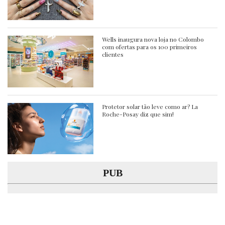
Wells inaugura nova loja no Colombo
com ofertas para os 100 primeiros
clientes
Protetor solar tão leve como ar? La
Roche-Posay diz que sim!
PUB