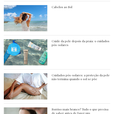
Cabelos ao Sol
Cuide da pele depois da praia: 9 cuidados
pós-solares
Cuidados pós-solares: a proteção da pele
não termina quando o sol se põe
Sorriso mais branco? Tudo o que precisa
de saber antes de fazer um