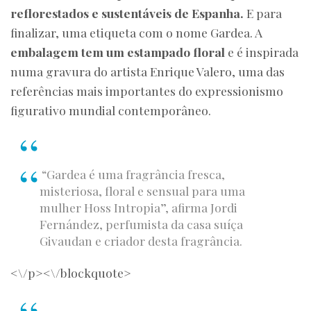
reflorestados e sustentáveis de Espanha.
E para
finalizar, uma etiqueta com o nome Gardea. A
embalagem tem um estampado floral
e é inspirada
numa gravura do artista Enrique Valero, uma das
referências mais importantes do expressionismo
figurativo mundial contemporâneo.
“Gardea é uma fragrância fresca,
misteriosa, floral e sensual para uma
mulher Hoss Intropia”, afirma Jordi
Fernández, perfumista da casa suíça
Givaudan e criador desta fragrância.
<\/p><\/blockquote>