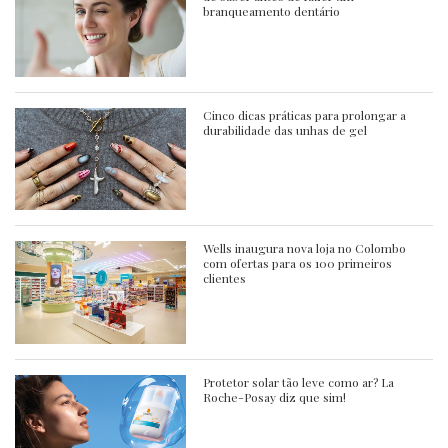
branqueamento dentário
Cinco dicas práticas para prolongar a
durabilidade das unhas de gel
Wells inaugura nova loja no Colombo
com ofertas para os 100 primeiros
clientes
Protetor solar tão leve como ar? La
Roche-Posay diz que sim!