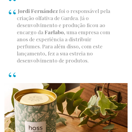
Jordi Fernández
foi o responsável pela
criação olfativa de Gardea. Já o
desenvolvimento e produção ficou ao
encargo da
Farlabo
, uma empresa com
anos de experiência a distribuir
perfumes. Para além disso, com este
lançamento, fez a sua estreia no
desenvolvimento de produtos.