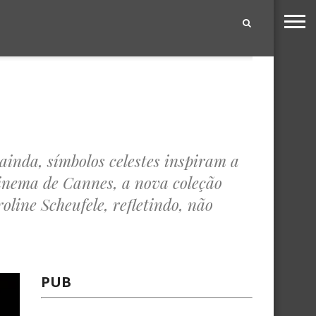
|
 ainda, símbolos celestes inspiram a
Cinema de Cannes, a nova coleção
oline Scheufele, refletindo, não
PUB