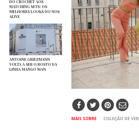
DO CROCHET AOS
MATCHING SETS: OS
MELHORES LOOKS DO NOS
ALIVE
ANTOINE GRIEZMANN
VOLTA A SER O ROSTO DA
LINHA MANGO MAN
MAIS SOBRE
COLEÇÃO DE VE