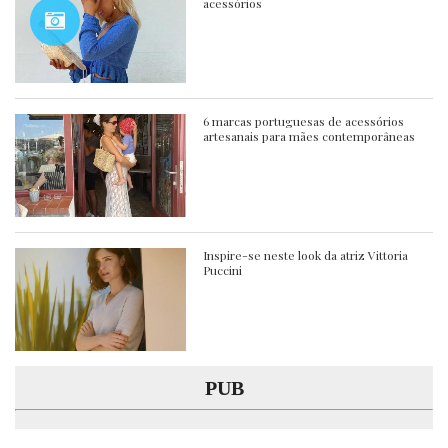
acessórios
6 marcas portuguesas de acessórios
artesanais para mães contemporâneas
Inspire-se neste look da atriz Vittoria
Puccini
PUB