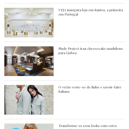
VEJA inaugura loja em Santos, a primeira
em Portugal
Nude Project traz cheesecake madrileno
para Lisboa
O verão veste-se de linho e savoir-faire
italiano
Transforme os seus looks com estes