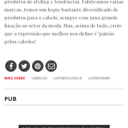
produtos de styling e tendências. Fabricamos várias
marcas, temos um leque bastante diversificado de
produtos para o cabelo, sempre com uma grande
ligação ao setor da moda. Mas, acima de tudo, creio
que a expressão que melhor nos define é ‘paixão
pelos cabelos’.
MAIS SOBRE
CABELOS
LUPABIOLÓGICA
LUXWOMAN
PUB