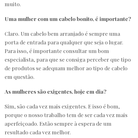
muito.
Uma mulher com um cabelo bonito, é importante?
Claro. Um cabelo bem arranjado é sempre uma
porta de entrada para qualquer que seja o lugar.
Para isso, é importante consultar um bom
especialista, para que se consiga perceber que tipo
de produtos se adequam melhor ao tipo de cabelo
em questão.
As mulheres são exigentes, hoje em dia?
Sim, são cada vez mais exigentes. E isso é bom,
porque o nosso trabalho tem de ser cada vez mais
aperfeiçoado. Estão sempre à espera de um
resultado cada vez melhor.