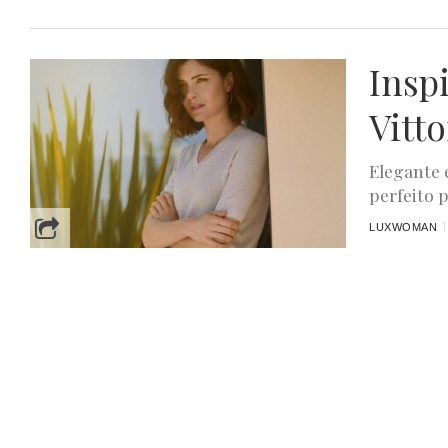
Inspi
Vitto
Elegante 
perfeito 
LUXWOMAN