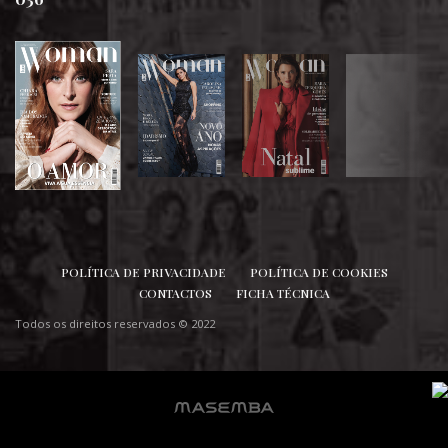
SIGA-NOS
POLÍTICA DE PRIVACIDADE
POLÍTICA DE COOKIES
CONTACTOS
FICHA TÉCNICA
Todos os direitos reservados © 2022