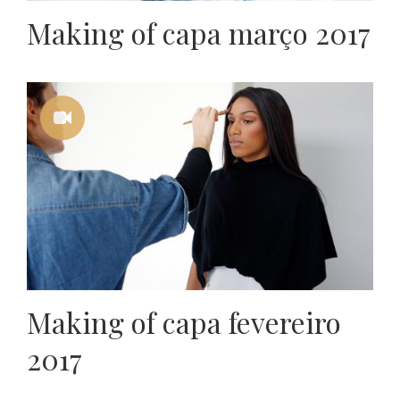
Making of capa março 2017
Making of capa fevereiro
2017