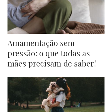
Amamentação sem
pressão: o que todas as
mães precisam de saber!