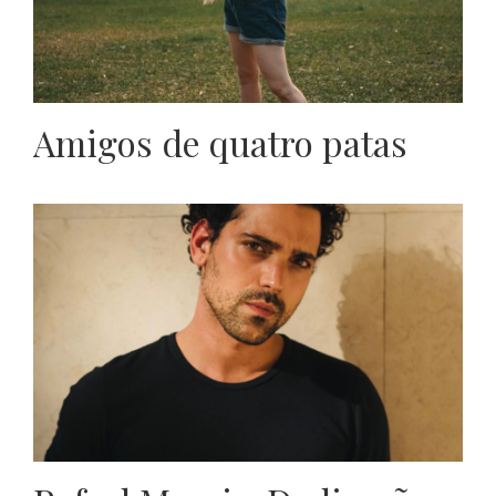
Amigos de quatro patas