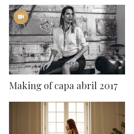
Making of capa abril 2017