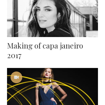
Making of capa janeiro
2017