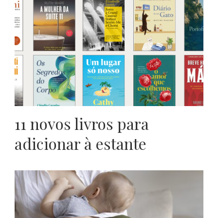
11 novos livros para
adicionar à estante