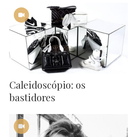
Caleidoscópio: os
bastidores