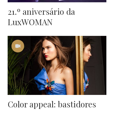
21.º aniversário da
LuxWOMAN
Color appeal: bastidores