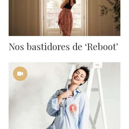
Nos bastidores de ‘Reboot’