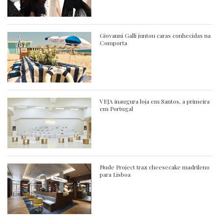
Giovanni Galli juntou caras conhecidas na
Comporta
VEJA inaugura loja em Santos, a primeira
em Portugal
Nude Project traz cheesecake madrileno
para Lisboa