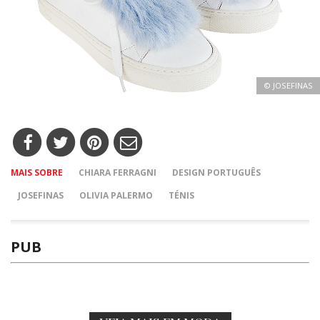
© JOSEFINAS
MAIS SOBRE
CHIARA FERRAGNI
DESIGN PORTUGUÊS
JOSEFINAS
OLIVIA PALERMO
TÉNIS
PUB