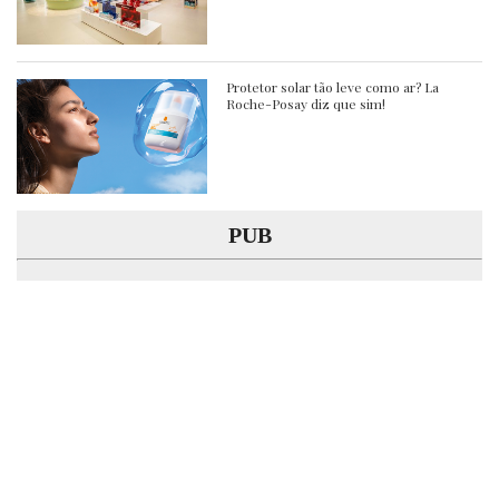
Protetor solar tão leve como ar? La
Roche-Posay diz que sim!
PUB