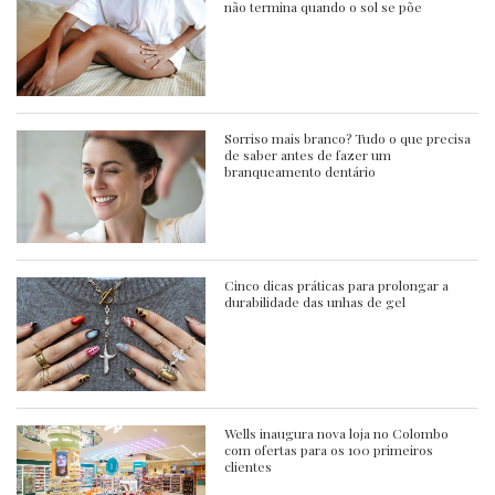
não termina quando o sol se põe
Sorriso mais branco? Tudo o que precisa
de saber antes de fazer um
branqueamento dentário
Cinco dicas práticas para prolongar a
durabilidade das unhas de gel
Wells inaugura nova loja no Colombo
com ofertas para os 100 primeiros
clientes