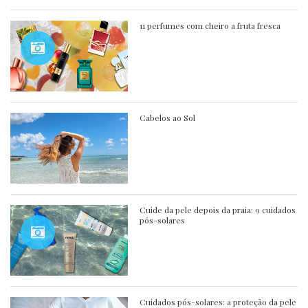
11 perfumes com cheiro a fruta fresca
Cabelos ao Sol
Cuide da pele depois da praia: 9 cuidados
pós-solares
Cuidados pós-solares: a proteção da pele