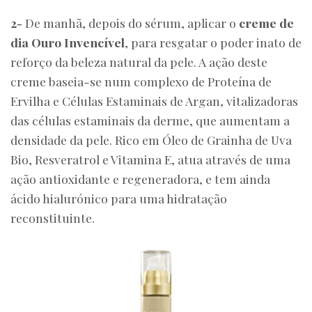
2-
De manhã, depois do sérum, aplicar o
creme de
dia Ouro Invencível
, para resgatar o poder inato de
reforço da beleza natural da pele. A ação deste
creme baseia-se num complexo de Proteína de
Ervilha e Células Estaminais de Argan, vitalizadoras
das células estaminais da derme, que aumentam a
densidade da pele. Rico em Óleo de Grainha de Uva
Bio, Resveratrol e Vitamina E, atua através de uma
ação antioxidante e regeneradora, e tem ainda
ácido hialurónico para uma hidratação
reconstituinte.