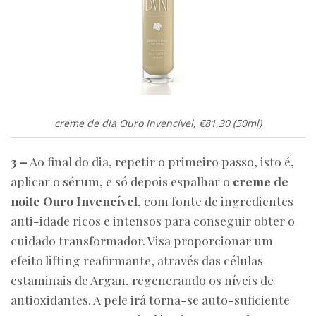
creme de dia Ouro Invencível, €81,30 (50ml)
3 –
Ao final do dia, repetir o primeiro passo, isto é,
aplicar o sérum, e só depois espalhar o
creme de
noite Ouro Invencível
, com fonte de ingredientes
anti-idade ricos e intensos para conseguir obter o
cuidado transformador. Visa proporcionar um
efeito lifting reafirmante, através das células
estaminais de Argan, regenerando os níveis de
antioxidantes. A pele irá torna-se auto-suficiente