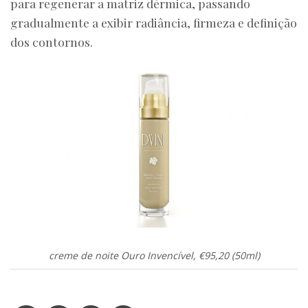
para regenerar a matriz dérmica, passando
gradualmente a exibir radiância, firmeza e definição
dos contornos.
creme de noite Ouro Invencível, €95,20 (50ml)