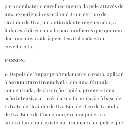
para combater o envelhecimento da pele através de
uma experiência excecional. Com extrato de
Grainha de Uva, um antioxidante regenerador, a
linha está direccionada para mulheres que querem
dar uma nova vida à pele desvitalizada e/ou
envelhecida.
PASSOS:
1-
Depois de limpar profundamente o rosto, aplicar
o
Sérum Ouro Invencível
. Com uma fórmula
concentrada, de absorção rápida, promete uma
ação intensiva através da sua formulação à base de
Extrato de Grainha de Uva Bio, de Óleo de Grainha
de Uva Bio e de Coenzima Q10, um poderoso
antioxidante que existe naturalmente na pele e que