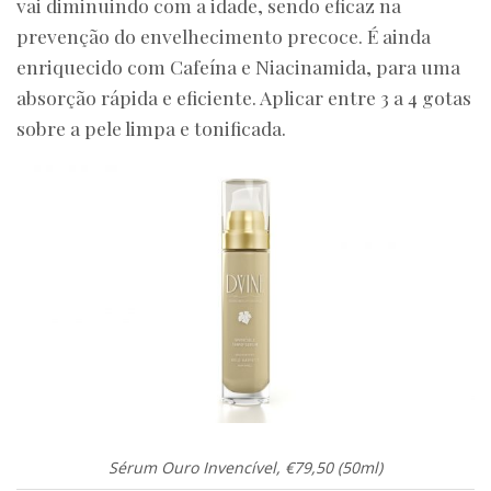
vai diminuindo com a idade, sendo eficaz na
prevenção do envelhecimento precoce. É ainda
enriquecido com Cafeína e Niacinamida, para uma
absorção rápida e eficiente. Aplicar entre 3 a 4 gotas
sobre a pele limpa e tonificada.
Sérum Ouro Invencível, €79,50 (50ml)