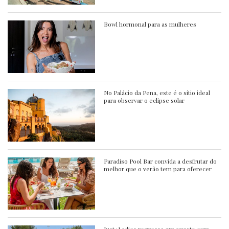
Bowl hormonal para as mulheres
No Palácio da Pena, este é o sítio ideal
para observar o eclipse solar
Paradiso Pool Bar convida a desfrutar do
melhor que o verão tem para oferecer