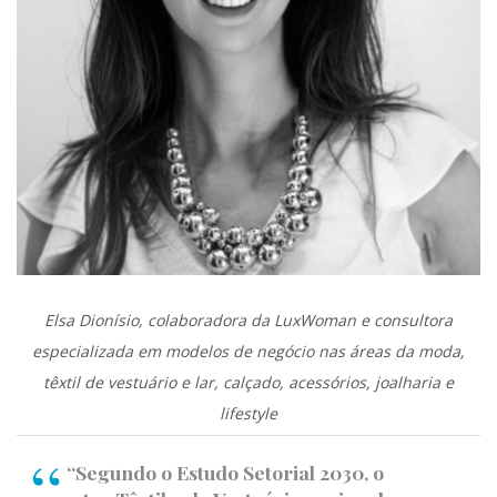
Elsa Dionísio, colaboradora da LuxWoman e consultora
especializada em modelos de negócio nas áreas da moda,
têxtil de vestuário e lar, calçado, acessórios, joalharia e
lifestyle
“Segundo o Estudo Setorial 2030, o