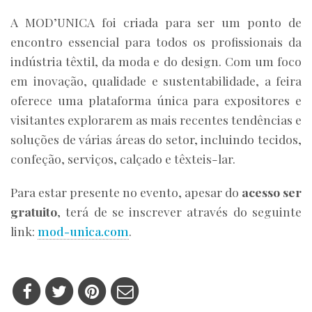
A MOD’UNICA foi criada para ser um ponto de
encontro essencial para todos os profissionais da
indústria têxtil, da moda e do design. Com um foco
em inovação, qualidade e sustentabilidade, a feira
oferece uma plataforma única para expositores e
visitantes explorarem as mais recentes tendências e
soluções de várias áreas do setor, incluindo tecidos,
confeção, serviços, calçado e têxteis-lar.
Para estar presente no evento, apesar do
acesso ser
gratuito
, terá de se inscrever através do seguinte
link:
mod-unica.com
.