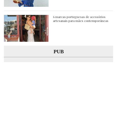
6 marcas portuguesas de acessórios
artesanais para mães contemporâneas
PUB