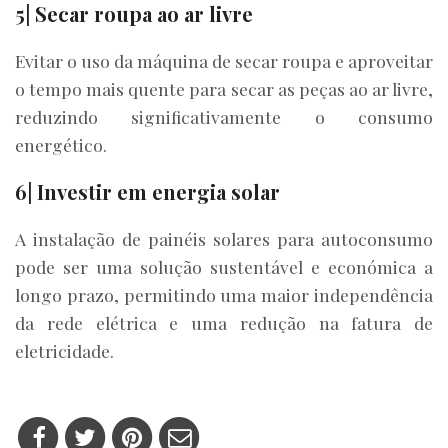
5| Secar roupa ao ar livre
Evitar o uso da máquina de secar roupa e aproveitar
o tempo mais quente para secar as peças ao ar livre,
reduzindo significativamente o consumo
energético.
6| Investir em energia solar
A instalação de painéis solares para autoconsumo
pode ser uma solução sustentável e económica a
longo prazo, permitindo uma maior independência
da rede elétrica e uma redução na fatura de
eletricidade.