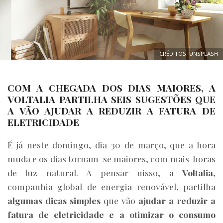
CRÉDITOS: UNSPLASH
COM A CHEGADA DOS DIAS MAIORES, A
VOLTALIA PARTILHA SEIS SUGESTÕES QUE
A VÃO AJUDAR A REDUZIR A FATURA DE
ELETRICIDADE
É já neste domingo, dia 30 de março, que a hora
muda e os dias tornam-se maiores, com mais horas
de luz natural. A pensar nisso, a
Voltalia
,
companhia global de energia renovável, partilha
algumas dicas simples
que vão
ajudar a reduzir a
fatura de eletricidade e a otimizar o consumo