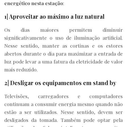
energético nesta estação
:
1| Aproveitar ao máximo a luz natural
Os dias maiores permitem diminuir
significativamente o uso de iluminação artificial.
Nesse sentido, manter as cortinas e os estores
abertos durante o dia para maximizar a entrada de
luz pode levar a uma fatura da eletricidade de valor
mais reduzido.
2| Desligar os equipamentos em stand by
Televisões, carregadores e computadores
continuam a consumir energia mesmo quando não
estão a ser utilizados. Nesse sentido, devem ser
desligados da tomada. Também pode optar pela