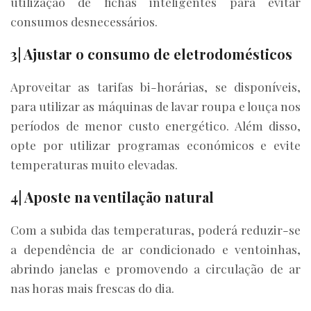
utilização de fichas inteligentes para evitar
consumos desnecessários.
3| Ajustar o consumo de eletrodomésticos
Aproveitar as tarifas bi-horárias, se disponíveis,
para utilizar as máquinas de lavar roupa e louça nos
períodos de menor custo energético. Além disso,
opte por utilizar programas económicos e evite
temperaturas muito elevadas.
4| Aposte na ventilação natural
Com a subida das temperaturas, poderá reduzir-se
a dependência de ar condicionado e ventoinhas,
abrindo janelas e promovendo a circulação de ar
nas horas mais frescas do dia.