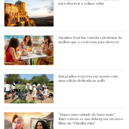
para observar o eclipse solar
Paradiso Pool Bar convida a desfrutar do
melhor que o verão tem para oferecer
Just4Ladies regressa em agosto com
uma edição dedicada ao golfe
“Fiquei com vontade de fazer mais”:
Maro estreia-se nas dobragens em novo
filme da “Patrulha Pata”