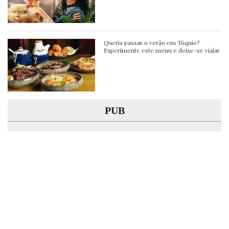
Queria passar o verão em Tóquio?
Experimente este menu e deixe-se viajar
PUB