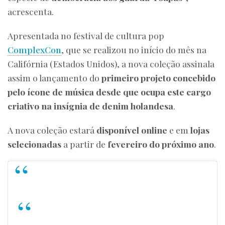
acrescenta.
Apresentada no festival de cultura pop
ComplexCon
, que se realizou no início do mês na
Califórnia (Estados Unidos), a nova coleção assinala
assim o lançamento do
primeiro projeto concebido
pelo ícone de música desde que ocupa este cargo
criativo na insígnia de denim holandesa
.
A nova coleção estará
disponível online
e em
lojas
selecionadas
a partir de
fevereiro do próximo ano
.