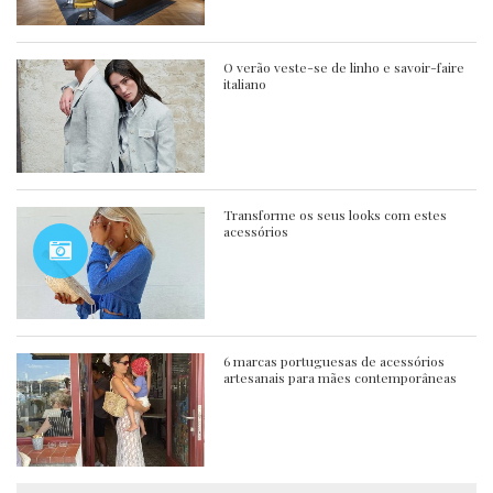
O verão veste-se de linho e savoir-faire
italiano
Transforme os seus looks com estes
acessórios
6 marcas portuguesas de acessórios
artesanais para mães contemporâneas