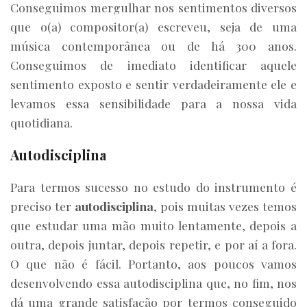
Conseguimos mergulhar nos sentimentos diversos
que o(a) compositor(a) escreveu, seja de uma
música contemporânea ou de há 300 anos.
Conseguimos de imediato identificar aquele
sentimento exposto e sentir verdadeiramente ele e
levamos essa sensibilidade para a nossa vida
quotidiana.
Autodisciplina
Para termos sucesso no estudo do instrumento é
preciso ter
autodisciplina
, pois muitas vezes temos
que estudar uma mão muito lentamente, depois a
outra, depois juntar, depois repetir, e por aí a fora.
O que não é fácil. Portanto, aos poucos vamos
desenvolvendo essa autodisciplina que, no fim, nos
dá uma grande satisfação por termos conseguido