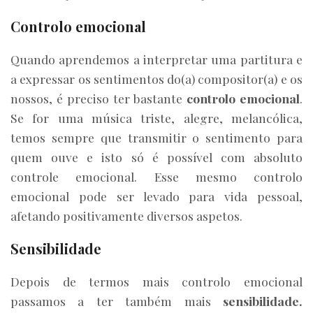
Controlo emocional
Quando aprendemos a interpretar uma partitura e
a expressar os sentimentos do(a) compositor(a) e os
nossos, é preciso ter bastante
controlo emocional
.
Se for uma música triste, alegre, melancólica,
temos sempre que transmitir o sentimento para
quem ouve e isto só é possível com absoluto
controle emocional. Esse mesmo controlo
emocional pode ser levado para vida pessoal,
afetando positivamente diversos aspetos.
Sensibilidade
Depois de termos mais controlo emocional
passamos a ter também mais
sensibilidade.