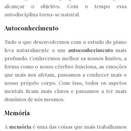
alcançar o objetivo. Com o tempo essa
autodisciplina torna-se natural.
Autoconhecimento
Tudo o que desenvolvemos com o estudo do piano
leva naturalmente a um
autoconhecimento
mais
profundo. Conhecemos melhor os nossos limites, a
forma como o nosso cérebro funciona, as emoções
que mais nos afetam, passamos a conhecer mais o
nosso próprio corpo. Com isso, todos os aspetos
mentais ficam mais claros e passamos a ter mais
domínios de nós mesmos.
Memória
A
memória
é uma das coisas que mais trabalhamos