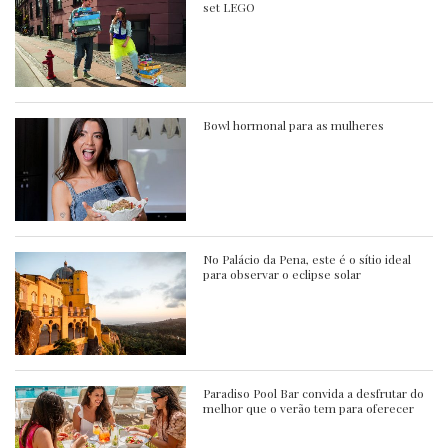
set LEGO
Bowl hormonal para as mulheres
No Palácio da Pena, este é o sítio ideal
para observar o eclipse solar
Paradiso Pool Bar convida a desfrutar do
melhor que o verão tem para oferecer