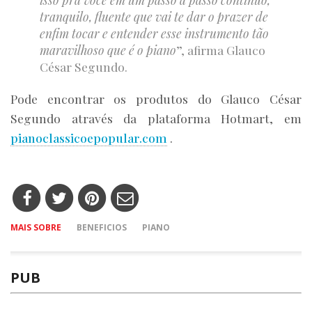
tranquilo, fluente que vai te dar o prazer de
enfim tocar e entender esse instrumento tão
maravilhoso que é o piano
”, afirma Glauco
César Segundo.
Pode encontrar os produtos do Glauco César
Segundo através da plataforma Hotmart, em
pianoclassicoepopular.com
.
MAIS SOBRE
BENEFICIOS
PIANO
PUB