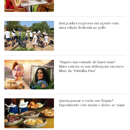
Just4Ladies regressa em agosto com
uma edição dedicada ao golfe
“Fiquei com vontade de fazer mais”:
Maro estreia-se nas dobragens em novo
filme da “Patrulha Pata”
Queria passar o verão em Tóquio?
Experimente este menu e deixe-se viajar