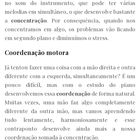
no som do instrumento, que pode ter várias
melodias em simultâneo, o que desenvolve bastante
a
concentração
. Por consequência, quando nos
concentramos em algo, os problemas vão ficando
em segundo plano e diminuímos o stress.
Coordenação motora
Já tentou fazer uma coisa com a mão direita e outra
diferente com a esquerda, simultaneamente? É um
pouco difícil, mas com o estudo do piano
desenvolvemos essa
coordenação
de forma natural.
Muitas vezes, uma mão faz algo completamente
diferente da outra mão, mas vamos aprendendo
tudo lentamente, harmoniosamente e esse
contraponto desenvolve ainda mais a nossa
coordenação somada à concentração.