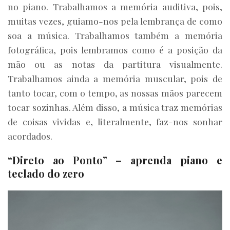
no piano. Trabalhamos a memória auditiva, pois,
muitas vezes, guiamo-nos pela lembrança de como
soa a música. Trabalhamos também a memória
fotográfica, pois lembramos como é a posição da
mão ou as notas da partitura visualmente.
Trabalhamos ainda a memória muscular, pois de
tanto tocar, com o tempo, as nossas mãos parecem
tocar sozinhas. Além disso, a música traz memórias
de coisas vividas e, literalmente, faz-nos sonhar
acordados.
“Direto ao Ponto” – aprenda piano e
teclado do zero