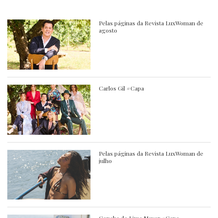
Pelas páginas da Revista LuxWoman de
agosto
Carlos Gil #Capa
Pelas páginas da Revista LuxWoman de
julho