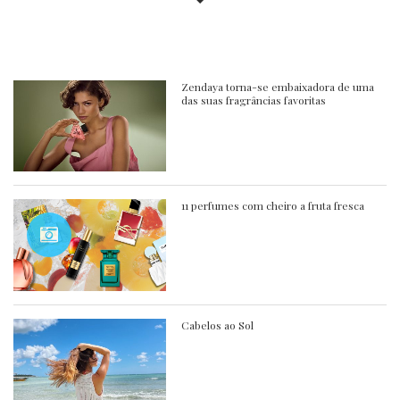
Zendaya torna-se embaixadora de uma
das suas fragrâncias favoritas
11 perfumes com cheiro a fruta fresca
Cabelos ao Sol