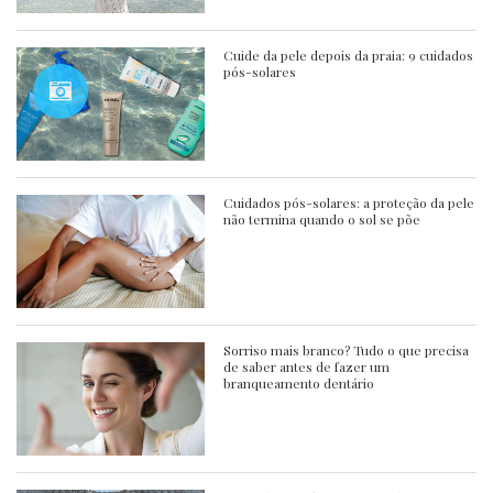
Cuide da pele depois da praia: 9 cuidados
pós-solares
Cuidados pós-solares: a proteção da pele
não termina quando o sol se põe
Sorriso mais branco? Tudo o que precisa
de saber antes de fazer um
branqueamento dentário