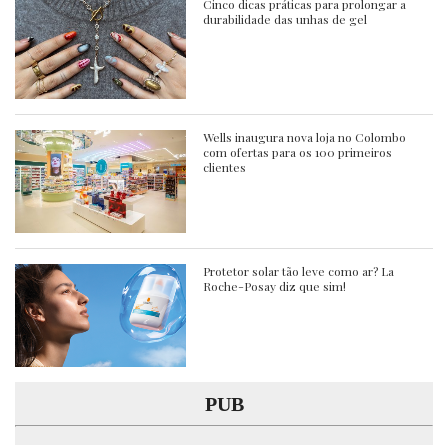
Cinco dicas práticas para prolongar a
durabilidade das unhas de gel
Wells inaugura nova loja no Colombo
com ofertas para os 100 primeiros
clientes
Protetor solar tão leve como ar? La
Roche-Posay diz que sim!
PUB