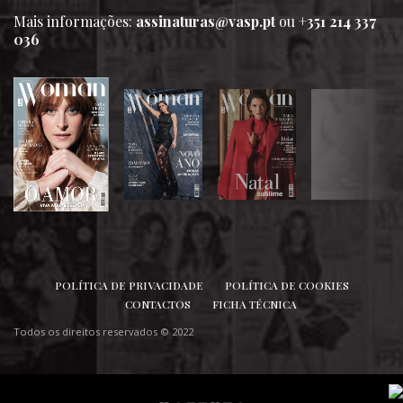
Mais informações:
assinaturas@vasp.pt
ou
+351 214 337
036
SIGA-NOS
POLÍTICA DE PRIVACIDADE
POLÍTICA DE COOKIES
CONTACTOS
FICHA TÉCNICA
Todos os direitos reservados © 2022