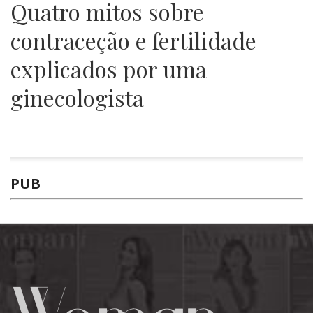
Quatro mitos sobre
contraceção e fertilidade
explicados por uma
ginecologista
PUB