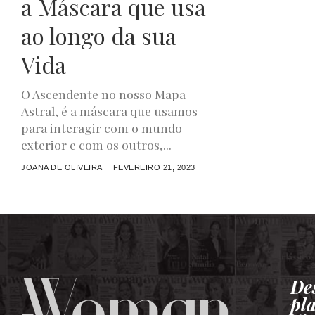
a Máscara que usa
ao longo da sua
Vida
O Ascendente no nosso Mapa
Astral, é a máscara que usamos
para interagir com o mundo
exterior e com os outros,...
JOANA DE OLIVEIRA
FEVEREIRO 21, 2023
De
pl