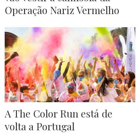
Operação Nariz Vermelho
A The Color Run está de
volta a Portugal