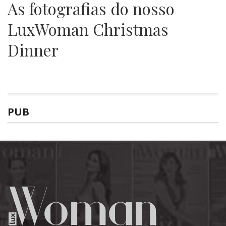
As fotografias do nosso
LuxWoman Christmas
Dinner
PUB