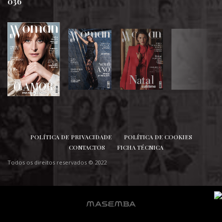
036
SIGA-NOS
POLÍTICA DE PRIVACIDADE
POLÍTICA DE COOKIES
CONTACTOS
FICHA TÉCNICA
Todos os direitos reservados © 2022