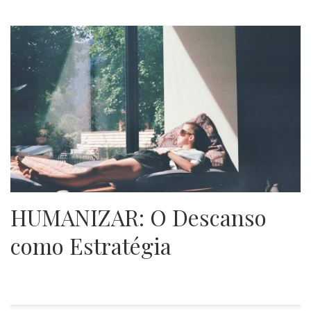
HUMANIZAR: O Descanso
como Estratégia