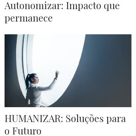
Autonomizar: Impacto que
permanece
HUMANIZAR: Soluções para
o Futuro