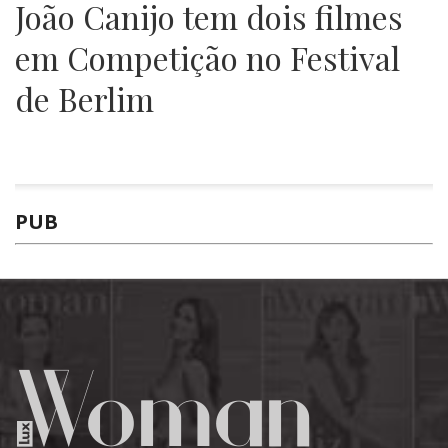
João Canijo tem dois filmes
em Competição no Festival
de Berlim
PUB