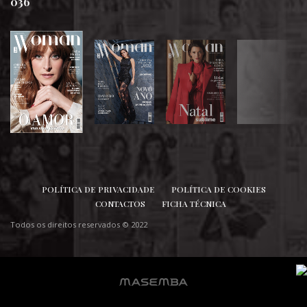
036
SIGA-NOS
POLÍTICA DE PRIVACIDADE
POLÍTICA DE COOKIES
CONTACTOS
FICHA TÉCNICA
Todos os direitos reservados © 2022