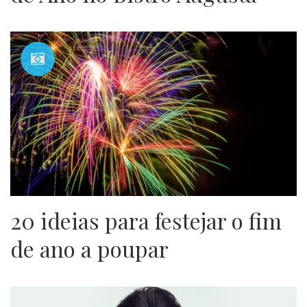
20 ideias para festejar o fim
de ano a poupar