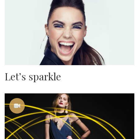
Let’s sparkle