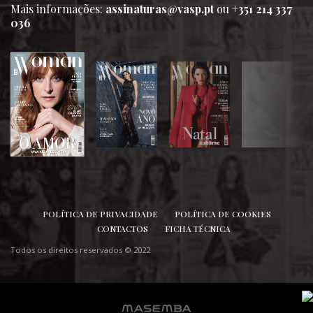
Mais informações:
assinaturas@vasp.pt
ou
+351 214 337
036
SIGA-NOS
POLÍTICA DE PRIVACIDADE
POLÍTICA DE COOKIES
CONTACTOS
FICHA TÉCNICA
Todos os direitos reservados © 2022