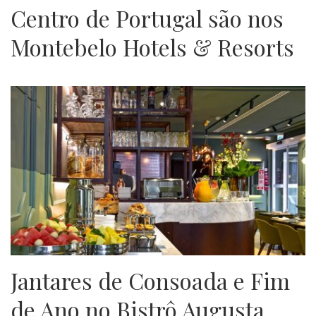
Centro de Portugal são nos
Montebelo Hotels & Resorts
Jantares de Consoada e Fim
de Ano no Bistrô Augusta