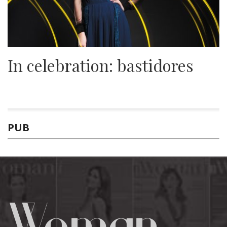
In celebration: bastidores
PUB