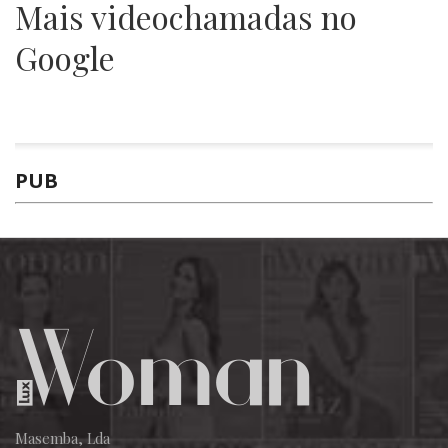
Mais videochamadas no
Google
PUB
Masemba, Lda