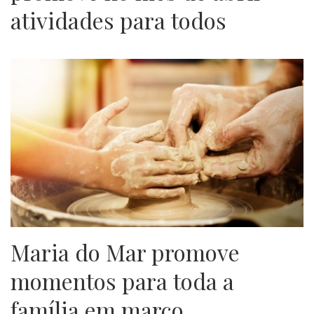
atividades para todos
Maria do Mar promove
momentos para toda a
família em março