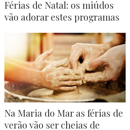
Férias de Natal: os miúdos
vão adorar estes programas
Na Maria do Mar as férias de
verão vão ser cheias de