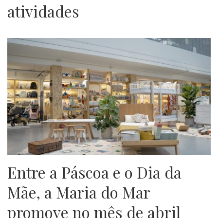
atividades
Entre a Páscoa e o Dia da
Mãe, a Maria do Mar
promove no mês de abril