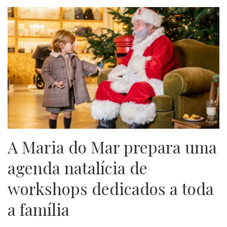
A Maria do Mar prepara uma
agenda natalícia de
workshops dedicados a toda
a família