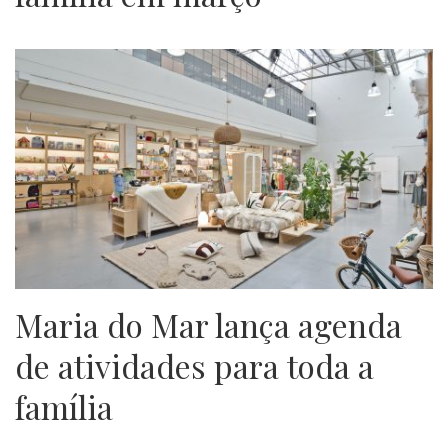
Maria do Mar lança agenda
de atividades para toda a
família