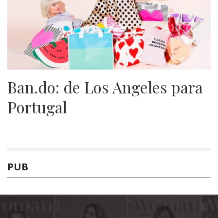
Ban.do: de Los Angeles para
Portugal
PUB