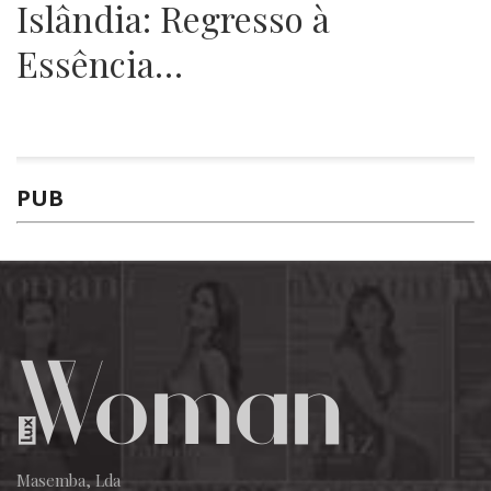
Islândia: Regresso à
Essência…
PUB
Masemba, Lda