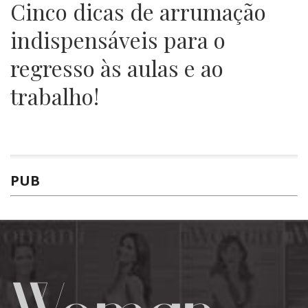
Cinco dicas de arrumação
indispensáveis para o
regresso às aulas e ao
trabalho!
PUB