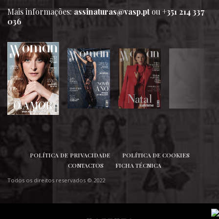
Mais informações:
assinaturas@vasp.pt
ou
+351 214 337
036
SIGA-NOS
POLÍTICA DE PRIVACIDADE
POLÍTICA DE COOKIES
CONTACTOS
FICHA TÉCNICA
Todos os direitos reservados © 2022