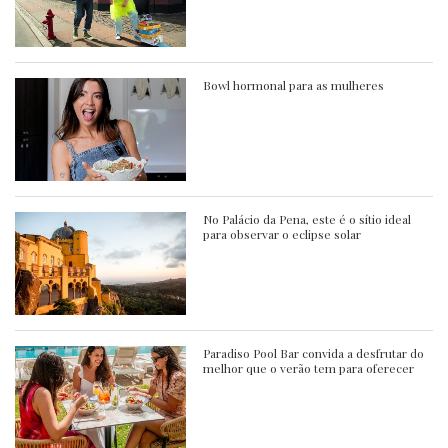
Bowl hormonal para as mulheres
No Palácio da Pena, este é o sítio ideal
para observar o eclipse solar
Paradiso Pool Bar convida a desfrutar do
melhor que o verão tem para oferecer