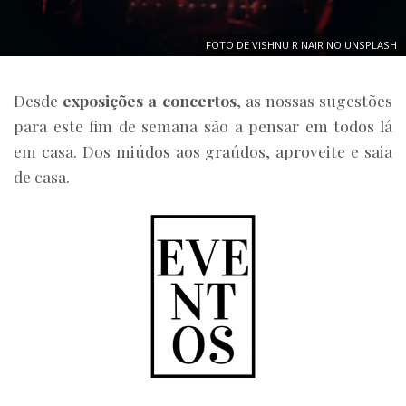
FOTO DE VISHNU R NAIR NO UNSPLASH
Desde
exposições a concertos
, as nossas sugestões
para este fim de semana são a pensar em todos lá
em casa. Dos miúdos aos graúdos, aproveite e saia
de casa.