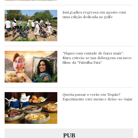
Just4Ladies regressa em agosto com
uma edição dedicada ao golfe
“Fiquei com vontade de fazer mais”:
Maro estreia-se nas dobragens em novo
filme da “Patrulha Pata”
Queria passar o verão em Tóquio?
Experimente este menu e deixe-se viajar
PUB