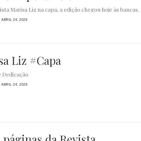
ista Marisa Liz na capa, a edição chegou hoje às bancas.
ABRIL 24, 2026
sa Liz #Capa
e Dedicação
ABRIL 24, 2026
s páginas da Revista