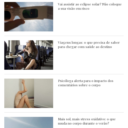
Vai assistir ao eclipse solar? Não coloque
a sua visão em risco
Viagens longas: o que precisa de saber
para chegar com saúde ao destino
Psicóloga alerta para o impacto dos
comentários sobre o corpo
Mais sol, mais stress oxidativo: o que
muda no corpo durante o verão?