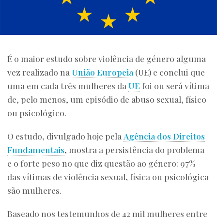
É o maior estudo sobre violência de género alguma
vez realizado na
União Europeia
(UE) e conclui que
uma em cada três mulheres da
UE
foi ou será vítima
de, pelo menos, um episódio de abuso sexual, físico
ou psicológico.
O estudo, divulgado hoje pela
Agência dos Direitos
Fundamentais
, mostra a persistência do problema
e o forte peso no que diz questão ao género: 97%
das vítimas de violência sexual, física ou psicológica
são mulheres.
Baseado nos testemunhos de 42 mil mulheres entre