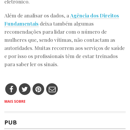
eletrónico.
Além de analisar os dados, a
Agência dos Direitos
Fundamentais
deixa também algumas
recomendações para lidar com o número de
mulheres que, sendo vítimas, não contactam as
autoridades. Muitas recorrem aos serviços de saúde
e por isso os profissionais têm de estar treinados
para saber ler os sinais.
MAIS SOBRE
PUB