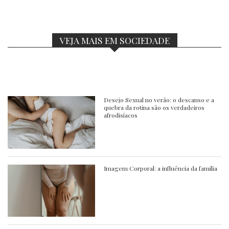
VEJA MAIS EM SOCIEDADE
Desejo Sexual no verão: o descanso e a
quebra da rotina são os verdadeiros
afrodisíacos
Imagem Corporal: a influência da família