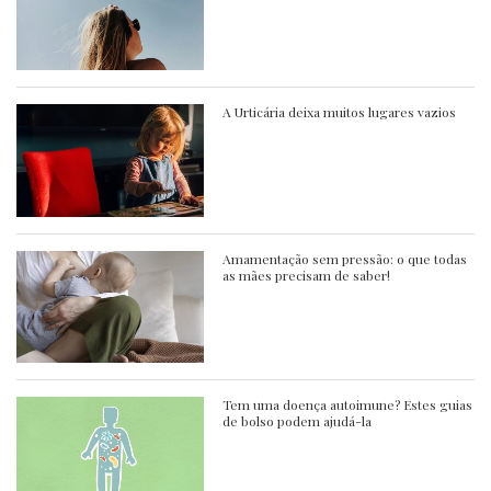
A Urticária deixa muitos lugares vazios
Amamentação sem pressão: o que todas
as mães precisam de saber!
Tem uma doença autoimune? Estes guias
de bolso podem ajudá-la