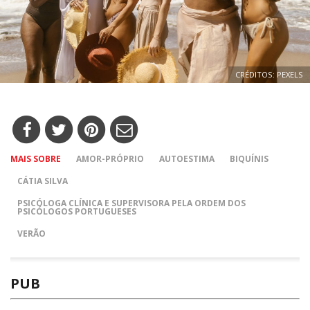
CRÉDITOS: PEXELS
MAIS SOBRE
AMOR-PRÓPRIO
AUTOESTIMA
BIQUÍNIS
CÁTIA SILVA
PSICÓLOGA CLÍNICA E SUPERVISORA PELA ORDEM DOS
PSICÓLOGOS PORTUGUESES
VERÃO
PUB