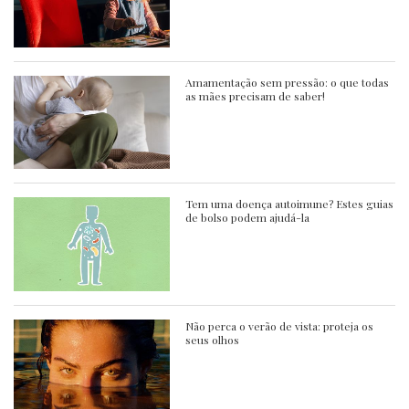
Amamentação sem pressão: o que todas
as mães precisam de saber!
Tem uma doença autoimune? Estes guias
de bolso podem ajudá-la
Não perca o verão de vista: proteja os
seus olhos