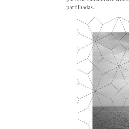
partilhadas.