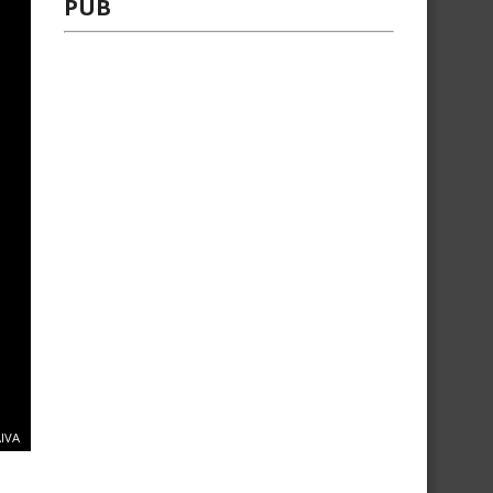
PUB
IVA