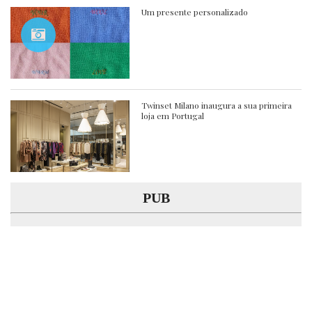
Um presente personalizado
Twinset Milano inaugura a sua primeira
loja em Portugal
PUB