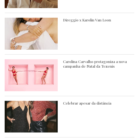
Direggio x Karolin Van Loon
Carolina Carvalho protagoniza a nova
campanha de Natal da Tezenis
Celebrar apesar da distância