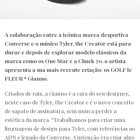
A colaboração entre a icónica marca desportiva
Converse e o músico Tyler, the Creator está para
durar e depois de explorar modelo clássicos da
marca como os One Star e a Chuck 70, o artista
apresenta a sua mais recente criação: os GOLF le
FLEUR * Gianno.
Criados de raiz, a Gianno é a cara do seu designer,
neste caso de Tyler, the Creator e é o novo conceito
de sapato de assinatura, sem nunca perder a
estética da marca. “Trabalhamos para criar uma
linguagem de design para Tyler, com referências ao
ADN e legado da Converse. A intenção era criar algo