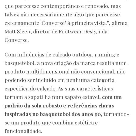
que parecesse contemporâneo e renovado, mas
talvez não necessariamente algo que parecesse
externamente ‘Converse’ à primeira vista.”, afirma
Matt Sleep, diretor de Footwear Design da
Converse.
Com influências de calçado outdoor, running e
basquetebol, a nova criação da marca resulta num
produto multidimensional não convencional, não
podendo ser incluído em nenhuma categoria
especifica do calçado. As suas características
tornam a sapatilha num sapato estável,
com um
padrão da sola robusto e referências claras
inspiradas no basquetebol dos anos 90
, tornando-
se um produto que combina estética e
funcionalidade.