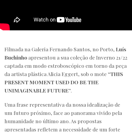
Filmada na Galeria Fernando Santos, no Porto,
Luís
Buchinho
apresentou a sua coleção de Inverno 21/22
captada em modo estroboscópico em torno da peça
da artista plástica Alicia Eggert, sob o mote
“THIS
PRESENT MOMENT USED DO BE THE
UNIMAGINABLE FUTURE”
.
Uma frase representativa da nossa idealização de
um futuro próximo, face ao panorama vivido pela
humanidade no último ano. As propostas
apresentadas refletem a necessidade de um forte