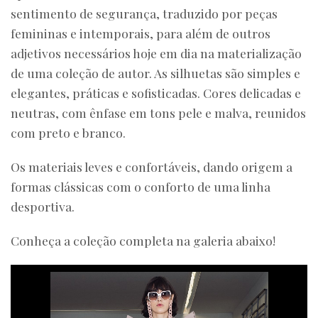
sentimento de segurança, traduzido por peças
femininas e intemporais, para além de outros
adjetivos necessários hoje em dia na materialização
de uma coleção de autor. As silhuetas são simples e
elegantes, práticas e sofisticadas. Cores delicadas e
neutras, com ênfase em tons pele e malva, reunidos
com preto e branco.
Os materiais leves e confortáveis, dando origem a
formas clássicas com o conforto de uma linha
desportiva.
Conheça a coleção completa na galeria abaixo!