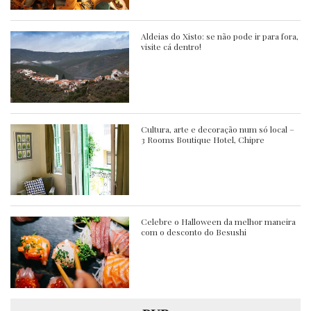
Aldeias do Xisto: se não pode ir para fora,
visite cá dentro!
Cultura, arte e decoração num só local –
3 Rooms Boutique Hotel, Chipre
Celebre o Halloween da melhor maneira
com o desconto do Besushi