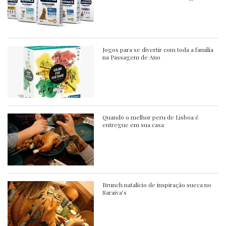
Jogos para se divertir com toda a família
na Passagem de Ano
Quando o melhor peru de Lisboa é
entregue em sua casa
Brunch natalício de inspiração sueca no
Saraiva’s