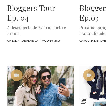
Bloggers Tour –
Blogger
Ep. 04
Ep.03
À descoberta de Aveiro, Porto e
Próxima parag
Braga.
tranquilidade
CAROLINA DE ALMEIDA
MAIO 19, 2016
CAROLINA DE ALME