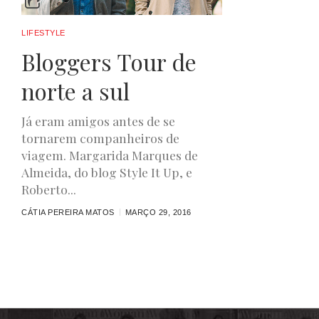
LIFESTYLE
Bloggers Tour de
norte a sul
Já eram amigos antes de se
tornarem companheiros de
viagem. Margarida Marques de
Almeida, do blog Style It Up, e
Roberto...
CÁTIA PEREIRA MATOS
MARÇO 29, 2016