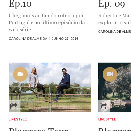
Ep.10
Ep. 09
Chegámos ao fim do roteiro por
Roberto e Ma
Portugal e ao último episódio da
explorar o sul
web série.
CAROLINA DE ALME
CAROLINA DE ALMEIDA
JUNHO 27, 2016
LIFESTYLE
LIFESTYLE