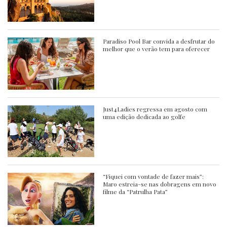
Paradiso Pool Bar convida a desfrutar do
melhor que o verão tem para oferecer
Just4Ladies regressa em agosto com
uma edição dedicada ao golfe
“Fiquei com vontade de fazer mais”:
Maro estreia-se nas dobragens em novo
filme da “Patrulha Pata”