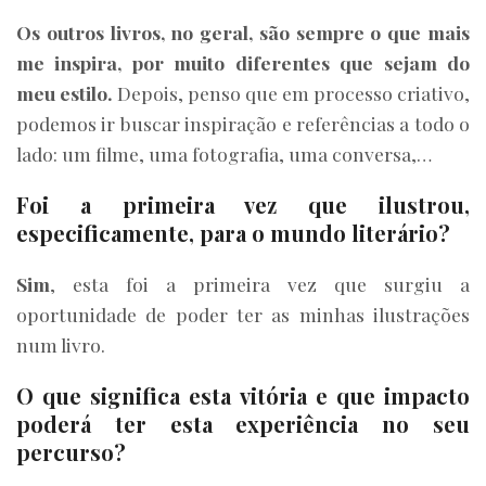
Os outros livros, no geral, são sempre o que mais
me inspira, por muito diferentes que sejam do
meu estilo.
Depois, penso que em processo criativo,
podemos ir buscar inspiração e referências a todo o
lado: um filme, uma fotografia, uma conversa,…
Foi a primeira vez que ilustrou,
especificamente, para o mundo literário?
Sim
, esta foi a primeira vez que surgiu a
oportunidade de poder ter as minhas ilustrações
num livro.
O que significa esta vitória e que impacto
poderá ter esta experiência no seu
percurso?