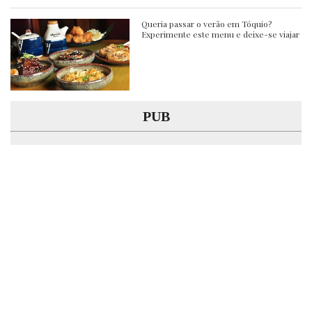
Queria passar o verão em Tóquio?
Experimente este menu e deixe-se viajar
PUB