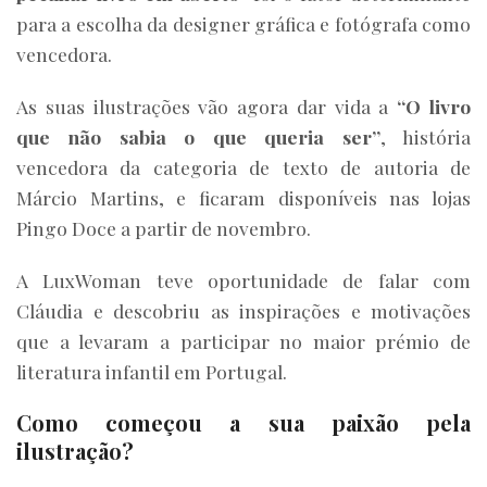
para a escolha da designer gráfica e fotógrafa como
vencedora.
As suas ilustrações vão agora dar vida a
“O livro
que não sabia o que queria ser”
, história
vencedora da categoria de texto de autoria de
Márcio Martins, e ficaram disponíveis nas lojas
Pingo Doce a partir de novembro.
A LuxWoman teve oportunidade de falar com
Cláudia e descobriu as inspirações e motivações
que a levaram a participar no maior prémio de
literatura infantil em Portugal.
Como começou a sua paixão pela
ilustração?