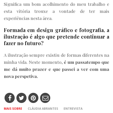
Significa um bom acolhimento do meu trabalho e
esta vitória trouxe a vontade de ter mais
experiências nesta área.
Formada em design gráfico e fotografia, a
ilustração é algo que pretende continuar a
fazer no futuro?
A ilustração sempre existiu de formas diferentes na
minha vida. Neste momento,
é um passatempo que
me dá muito prazer e que passei a ver com uma
nova perspetiva.
MAIS SOBRE
CLÁUDIA ABRANTES
ENTREVISTA