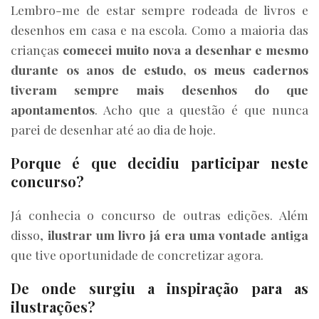
Lembro-me de estar sempre rodeada de livros e
desenhos em casa e na escola. Como a maioria das
crianças
comecei muito nova a desenhar e mesmo
durante os anos de estudo, os meus cadernos
tiveram sempre mais desenhos do que
apontamentos
. Acho que a questão é que nunca
parei de desenhar até ao dia de hoje.
Porque é que decidiu participar neste
concurso?
Já conhecia o concurso de outras edições. Além
disso,
ilustrar um livro já era uma vontade antiga
que tive oportunidade de concretizar agora.
De onde surgiu a inspiração para as
ilustrações?