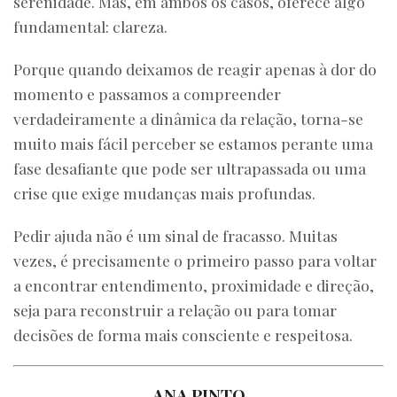
serenidade. Mas, em ambos os casos, oferece algo
fundamental: clareza.
Porque quando deixamos de reagir apenas à dor do
momento e passamos a compreender
verdadeiramente a dinâmica da relação, torna-se
muito mais fácil perceber se estamos perante uma
fase desafiante que pode ser ultrapassada ou uma
crise que exige mudanças mais profundas.
Pedir ajuda não é um sinal de fracasso. Muitas
vezes, é precisamente o primeiro passo para voltar
a encontrar entendimento, proximidade e direção,
seja para reconstruir a relação ou para tomar
decisões de forma mais consciente e respeitosa.
ANA PINTO