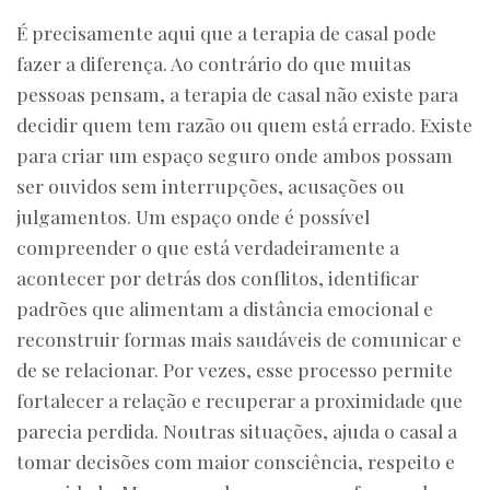
É precisamente aqui que a terapia de casal pode
fazer a diferença. Ao contrário do que muitas
pessoas pensam, a terapia de casal não existe para
decidir quem tem razão ou quem está errado. Existe
para criar um espaço seguro onde ambos possam
ser ouvidos sem interrupções, acusações ou
julgamentos. Um espaço onde é possível
compreender o que está verdadeiramente a
acontecer por detrás dos conflitos, identificar
padrões que alimentam a distância emocional e
reconstruir formas mais saudáveis de comunicar e
de se relacionar. Por vezes, esse processo permite
fortalecer a relação e recuperar a proximidade que
parecia perdida. Noutras situações, ajuda o casal a
tomar decisões com maior consciência, respeito e