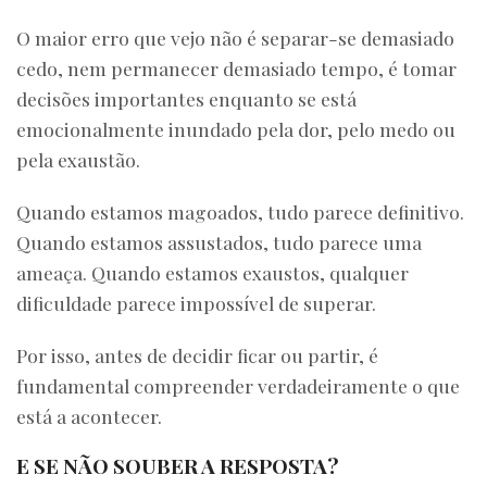
O maior erro que vejo não é separar-se demasiado
cedo, nem permanecer demasiado tempo, é tomar
decisões importantes enquanto se está
emocionalmente inundado pela dor, pelo medo ou
pela exaustão.
Quando estamos magoados, tudo parece definitivo.
Quando estamos assustados, tudo parece uma
ameaça. Quando estamos exaustos, qualquer
dificuldade parece impossível de superar.
Por isso, antes de decidir ficar ou partir, é
fundamental compreender verdadeiramente o que
está a acontecer.
E SE NÃO SOUBER A RESPOSTA?