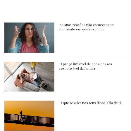
As suas reações não começam no
momento em que responde
O preço invisível de ser a pessoa
responsável da família
O que te ativa nos teus filhos, fala de ti