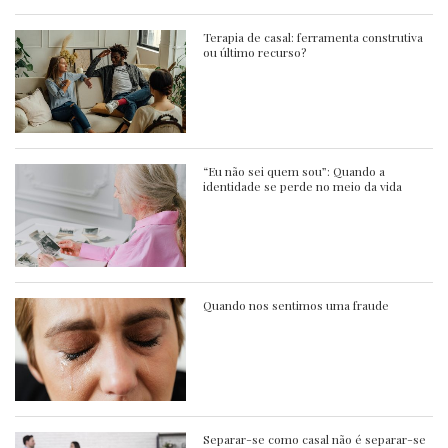
Terapia de casal: ferramenta construtiva
ou último recurso?
“Eu não sei quem sou”: Quando a
identidade se perde no meio da vida
Quando nos sentimos uma fraude
Separar-se como casal não é separar-se