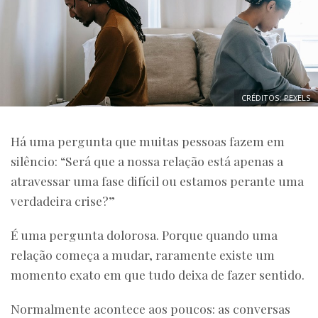
CRÉDITOS: PEXELS
Há uma pergunta que muitas pessoas fazem em
silêncio: “Será que a nossa relação está apenas a
atravessar uma fase difícil ou estamos perante uma
verdadeira crise?”
É uma pergunta dolorosa. Porque quando uma
relação começa a mudar, raramente existe um
momento exato em que tudo deixa de fazer sentido.
Normalmente acontece aos poucos: as conversas