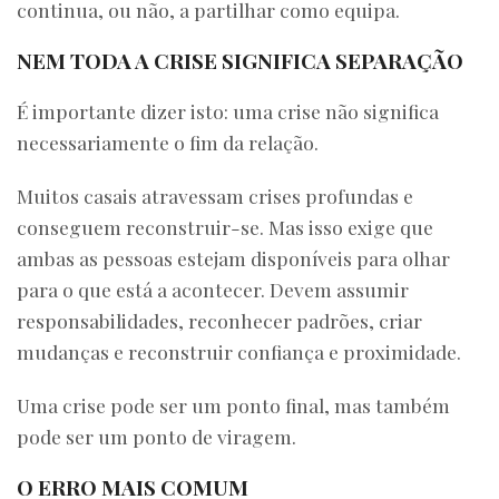
continua, ou não, a partilhar como equipa.
NEM TODA A CRISE SIGNIFICA SEPARAÇÃO
É importante dizer isto: uma crise não significa
necessariamente o fim da relação.
Muitos casais atravessam crises profundas e
conseguem reconstruir-se. Mas isso exige que
ambas as pessoas estejam disponíveis para olhar
para o que está a acontecer. Devem assumir
responsabilidades, reconhecer padrões, criar
mudanças e reconstruir confiança e proximidade.
Uma crise pode ser um ponto final, mas também
pode ser um ponto de viragem.
O ERRO MAIS COMUM