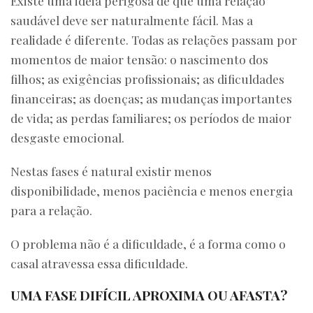
Existe uma ideia perigosa de que uma relação
saudável deve ser naturalmente fácil. Mas a
realidade é diferente. Todas as relações passam por
momentos de maior tensão: o nascimento dos
filhos; as exigências profissionais; as dificuldades
financeiras; as doenças; as mudanças importantes
de vida; as perdas familiares; os períodos de maior
desgaste emocional.
Nestas fases é natural existir menos
disponibilidade, menos paciência e menos energia
para a relação.
O problema não é a dificuldade, é a forma como o
casal atravessa essa dificuldade.
UMA FASE DIFÍCIL APROXIMA OU AFASTA?