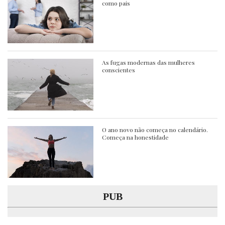
como pais
As fugas modernas das mulheres
conscientes
O ano novo não começa no calendário.
Começa na honestidade
PUB