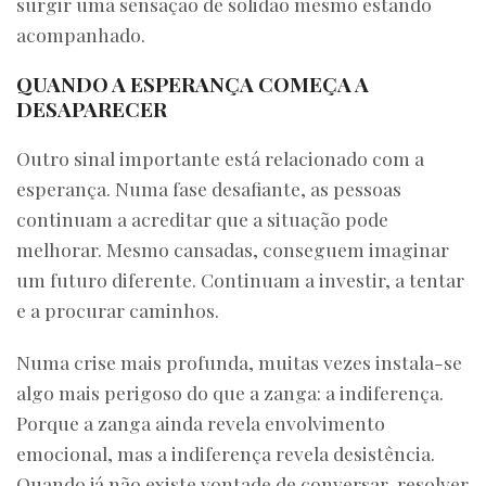
surgir uma sensação de solidão mesmo estando
acompanhado.
QUANDO A ESPERANÇA COMEÇA A
DESAPARECER
Outro sinal importante está relacionado com a
esperança. Numa fase desafiante, as pessoas
continuam a acreditar que a situação pode
melhorar. Mesmo cansadas, conseguem imaginar
um futuro diferente. Continuam a investir, a tentar
e a procurar caminhos.
Numa crise mais profunda, muitas vezes instala-se
algo mais perigoso do que a zanga: a indiferença.
Porque a zanga ainda revela envolvimento
emocional, mas a indiferença revela desistência.
Quando já não existe vontade de conversar, resolver