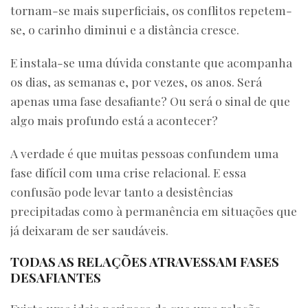
tornam-se mais superficiais, os conflitos repetem-
se, o carinho diminui e a distância cresce.
E instala-se uma dúvida constante que acompanha
os dias, as semanas e, por vezes, os anos. Será
apenas uma fase desafiante? Ou será o sinal de que
algo mais profundo está a acontecer?
A verdade é que muitas pessoas confundem uma
fase difícil com uma crise relacional. E essa
confusão pode levar tanto a desistências
precipitadas como à permanência em situações que
já deixaram de ser saudáveis.
TODAS AS RELAÇÕES ATRAVESSAM FASES
DESAFIANTES