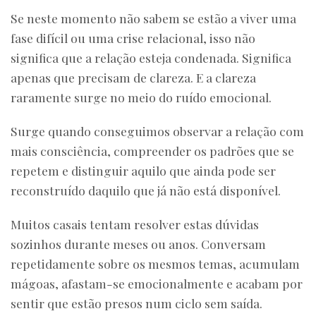
Se neste momento não sabem se estão a viver uma
fase difícil ou uma crise relacional, isso não
significa que a relação esteja condenada. Significa
apenas que precisam de clareza. E a clareza
raramente surge no meio do ruído emocional.
Surge quando conseguimos observar a relação com
mais consciência, compreender os padrões que se
repetem e distinguir aquilo que ainda pode ser
reconstruído daquilo que já não está disponível.
Muitos casais tentam resolver estas dúvidas
sozinhos durante meses ou anos. Conversam
repetidamente sobre os mesmos temas, acumulam
mágoas, afastam-se emocionalmente e acabam por
sentir que estão presos num ciclo sem saída.