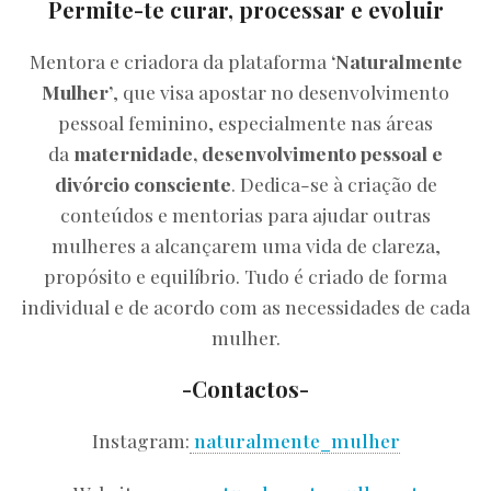
Permite-te curar, processar e evoluir
Mentora e criadora da plataforma
‘Naturalmente
Mulher’
, que visa apostar no desenvolvimento
pessoal feminino, especialmente nas áreas
da
maternidade, desenvolvimento pessoal e
divórcio consciente
. Dedica-se à criação de
conteúdos e mentorias para ajudar outras
mulheres a alcançarem uma vida de clareza,
propósito e equilíbrio. Tudo é criado de forma
individual e de acordo com as necessidades de cada
mulher.
-Contactos-
Instagram:
naturalmente_mulher