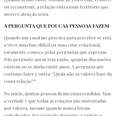
ou reconstruir, a relação entra num território que
merece atenção séria.
A PERGUNTA QUE POUCAS PESSOAS FAZEM
Quando um casal me procura para perceber se está
a viver uma fase difícil ou uma crise relacional,
raramente começo pelas perguntas que esperam.
Não pergunto quem tem razão, quantas discussões
existem ou se ainda existe amor. A pergunta que
costumo fazer é outra: “Quais são os valores base da
vossa relação?”
No início, muitas pessoas ficam surpreendidas. Mas
a verdade é que todas as relações são sustentadas
por valores, mesmo quando nunca foram
verbalizados. Por exemplo: Respeito, Confiança,