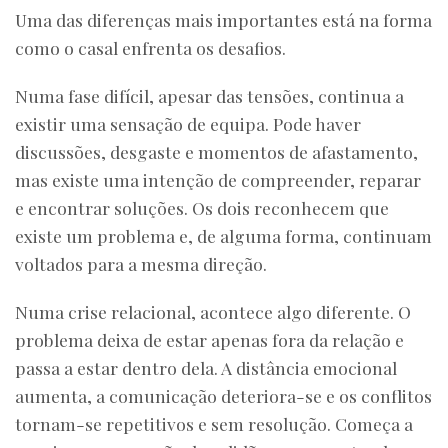
Uma das diferenças mais importantes está na forma
como o casal enfrenta os desafios.
Numa fase difícil, apesar das tensões, continua a
existir uma sensação de equipa. Pode haver
discussões, desgaste e momentos de afastamento,
mas existe uma intenção de compreender, reparar
e encontrar soluções. Os dois reconhecem que
existe um problema e, de alguma forma, continuam
voltados para a mesma direção.
Numa crise relacional, acontece algo diferente. O
problema deixa de estar apenas fora da relação e
passa a estar dentro dela. A distância emocional
aumenta, a comunicação deteriora-se e os conflitos
tornam-se repetitivos e sem resolução. Começa a