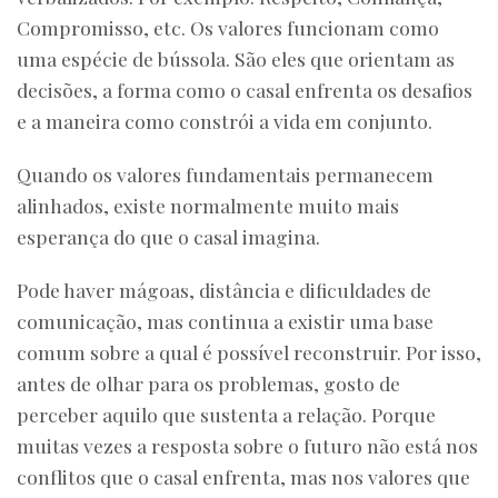
Compromisso, etc. Os valores funcionam como
uma espécie de bússola. São eles que orientam as
decisões, a forma como o casal enfrenta os desafios
e a maneira como constrói a vida em conjunto.
Quando os valores fundamentais permanecem
alinhados, existe normalmente muito mais
esperança do que o casal imagina.
Pode haver mágoas, distância e dificuldades de
comunicação, mas continua a existir uma base
comum sobre a qual é possível reconstruir. Por isso,
antes de olhar para os problemas, gosto de
perceber aquilo que sustenta a relação. Porque
muitas vezes a resposta sobre o futuro não está nos
conflitos que o casal enfrenta, mas nos valores que