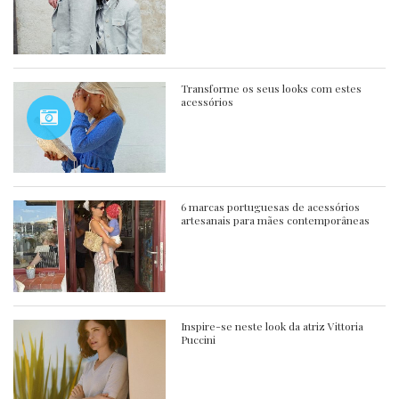
Transforme os seus looks com estes
acessórios
6 marcas portuguesas de acessórios
artesanais para mães contemporâneas
Inspire-se neste look da atriz Vittoria
Puccini