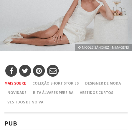
© NICOLE SÁNCHEZ - NIMAGENS
MAIS SOBRE
COLEÇÃO SHORT STORIES
DESIGNER DE MODA
NOVIDADE
RITA ÁLVARES PEREIRA
VESTIDOS CURTOS
VESTIDOS DE NOIVA
PUB