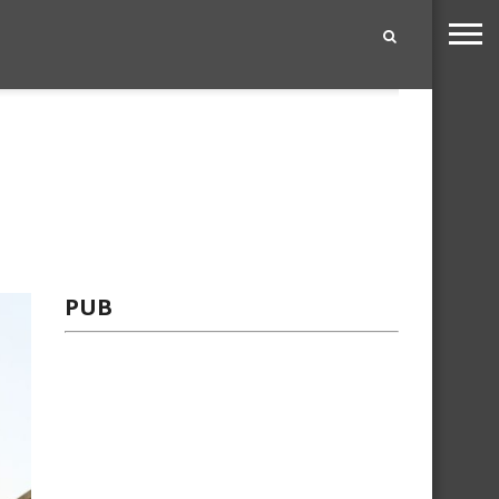
|
PUB