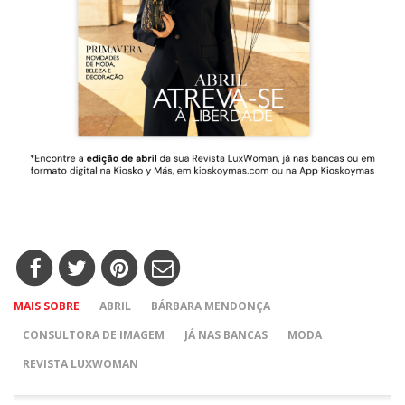
MAIS SOBRE
ABRIL
BÁRBARA MENDONÇA
CONSULTORA DE IMAGEM
JÁ NAS BANCAS
MODA
REVISTA LUXWOMAN