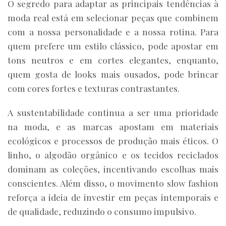
O segredo para adaptar as principais tendências à
moda real está em selecionar peças que combinem
com a nossa personalidade e a nossa rotina. Para
quem prefere um estilo clássico, pode apostar em
tons neutros e em cortes elegantes, enquanto,
quem gosta de looks mais ousados, pode brincar
com cores fortes e texturas contrastantes.
A sustentabilidade continua a ser uma prioridade
na moda, e as marcas apostam em materiais
ecológicos e processos de produção mais éticos. O
linho, o algodão orgânico e os tecidos reciclados
dominam as coleções, incentivando escolhas mais
conscientes. Além disso, o movimento slow fashion
reforça a ideia de investir em peças intemporais e
de qualidade, reduzindo o consumo impulsivo.