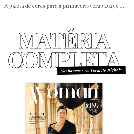
A paleta de cores para a primavera/verão 2025 é …