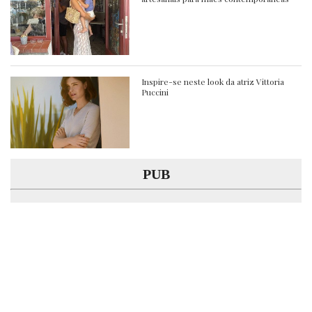
Inspire-se neste look da atriz Vittoria
Puccini
PUB