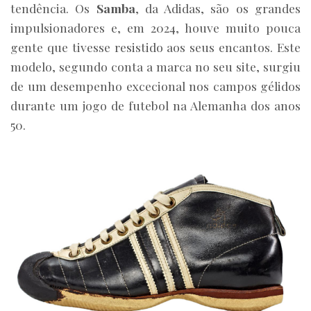
tendência. Os
Samba
, da Adidas, são os grandes
impulsionadores e, em 2024, houve muito pouca
gente que tivesse resistido aos seus encantos. Este
modelo, segundo conta a marca no seu site, surgiu
de um desempenho excecional nos campos gélidos
durante um jogo de futebol na Alemanha dos anos
50.