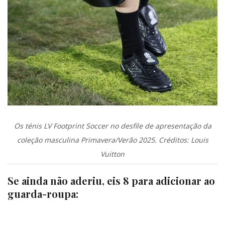
Os ténis LV Footprint Soccer no desfile de apresentação da
coleção masculina Primavera/Verão 2025. Créditos: Louis
Vuitton
Se ainda não aderiu, eis 8 para adicionar ao
guarda-roupa: