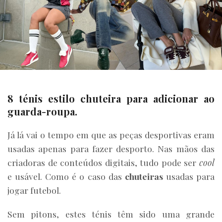
8 ténis estilo chuteira para adicionar ao
guarda-roupa.
Já lá vai o tempo em que as peças desportivas eram
usadas apenas para fazer desporto. Nas mãos das
criadoras de conteúdos digitais, tudo pode ser
cool
e usável. Como é o caso das
chuteiras
usadas para
jogar futebol.
Sem pitons, estes ténis têm sido uma grande