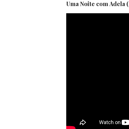
Uma Noite com Adela (