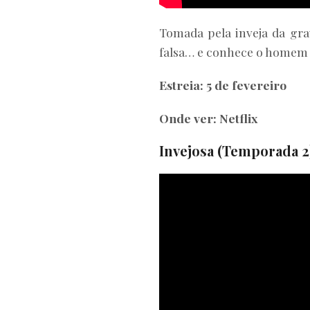
Tomada pela inveja da gr
falsa… e conhece o homem 
Estreia: 5 de fevereiro
Onde ver: Netflix
Invejosa (Temporada 2