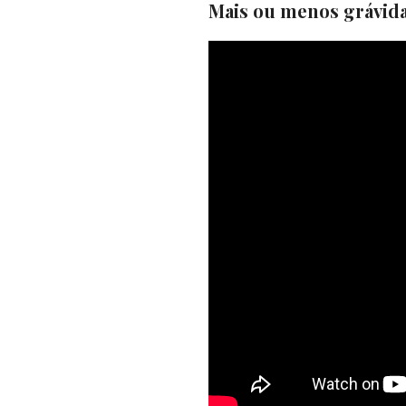
Mais ou menos grávida