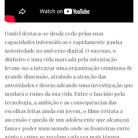
Daniel destaca-se desde cedo pelas suas
capacidades informáticas e rapidamente ganha
notoriedade no universo digital. O sucesso, o
dinheiro e uma vida marcada pela ostentação
levam-no a integrar uma organização criminosa de
grande dimensão, atraindo a atenção das
autoridades e desencadeando uma investigação que
mudará o rumo da sua vida. Entre o fascínio pela
tecnologia, a ambição e as consequências das
escolhas feitas ainda em jovem, o filme retrata a
ascensão e queda de um adolescente que alcançou
fama e poder num mundo onde as fronteiras entre
génio e crime se revelam cada vez mais ténues.