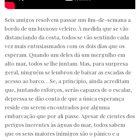
Seis amigos resolvem passar um fim-de-semana a
bordo de um luxuoso veleiro. À medida que se vão
distanciando da costa, todos se vão sentindo cada
vez mais entusiasmados com os dois dias que os
esperam. Quando um deles dá um mergulho em
alto mar, todos se lhe juntam. Mas, para surpresa
geral, ninguém se lembrou de baixar as escadas de
acesso ao barco… Se, a princípio, ainda acreditam
que, juntando esforços, serão capazes de o escalar,
depressa se dão conta de que a única esperança
reside em serem encontrados por alguma
embarcação que por ali passe. Apesar de cientes dos
perigos inerentes às águas do mar, todos sabem
que os seus maiores inimigos são o pânico e a