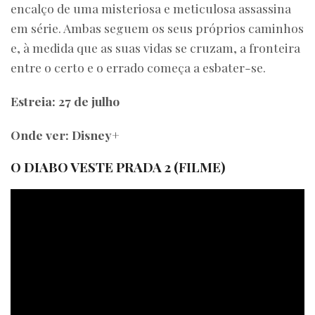
encalço de uma misteriosa e meticulosa assassina
em série. Ambas seguem os seus próprios caminhos
e, à medida que as suas vidas se cruzam, a fronteira
entre o certo e o errado começa a esbater-se.
Estreia: 27 de julho
Onde ver: Disney+
O DIABO VESTE PRADA 2
(FILME)