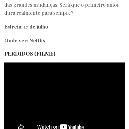
das grandes mudanças. Será que o primeiro amor
dura realmente para sempre?
Estreia: 17 de julho
Onde ver: Netflix
PERDIDOS (FILME)