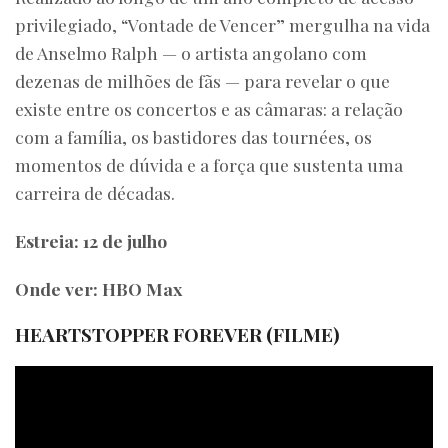
privilegiado, “Vontade de Vencer” mergulha na vida
de Anselmo Ralph — o artista angolano com
dezenas de milhões de fãs — para revelar o que
existe entre os concertos e as câmaras: a relação
com a família, os bastidores das tournées, os
momentos de dúvida e a força que sustenta uma
carreira de décadas.
Estreia: 12 de julho
Onde ver: HBO Max
HEARTSTOPPER FOREVER (FILME)