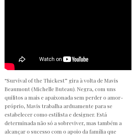
“Survival of the Thickest” gira à volta de Mavis
Beaumont (Michelle Buteau). Negra, com uns
quilitos a mais e apaixonada sem perder o amor-
próprio, Mavis trabalha arduamente para se
estabelecer como estilista e designer. Está
determinada não só a sobreviver, mas também a
alcançar o sucesso com o apoio da família que