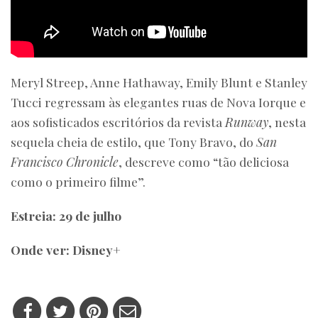
Meryl Streep, Anne Hathaway, Emily Blunt e Stanley
Tucci regressam às elegantes ruas de Nova Iorque e
aos sofisticados escritórios da revista
Runway
, nesta
sequela cheia de estilo, que Tony Bravo, do
San
Francisco Chronicle
, descreve como “tão deliciosa
como o primeiro filme”.
Estreia: 29 de julho
Onde ver: Disney+