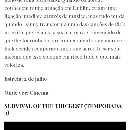
conhecem numa atuação em Dublin, criam uma
ligação imediata através da música, mas tudo muda
quando Danny transforma uma das canções de Rick
no êxito que relança a sua carreira. Convencido de
que lhe foi roubado o reconhecimento que merece,
Rick decide recuperar aquilo que acredita ser seu,
mesmo que isso coloque em risco tudo o que mais
valoriza.
Estreia: 2 de julho
Onde ver: Cinema
SURVIVAL OF THE THICKEST (TEMPORADA
3)