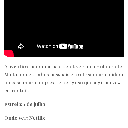
A aventura acompanha a detetive Enola Holmes até
Malta, onde sonhos pessoais e profissionais colidem
no caso mais complexo e perigoso que alguma vez
enfrentou.
Estreia: 1 de julho
Onde ver: Netflix