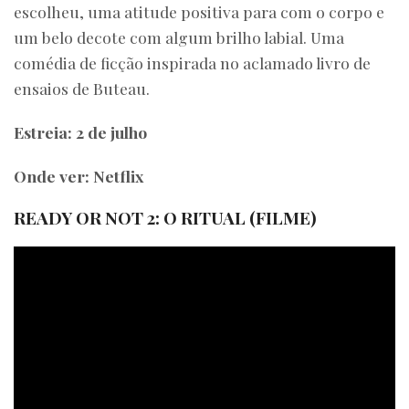
escolheu, uma atitude positiva para com o corpo e
um belo decote com algum brilho labial. Uma
comédia de ficção inspirada no aclamado livro de
ensaios de Buteau.
Estreia: 2 de julho
Onde ver: Netflix
READY OR NOT 2: O RITUAL (FILME)