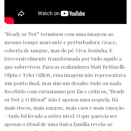
“Ready or Not” terminou com uma imagem ao
mesmo tempo marcante e perturbadora: Grace,
coberta de sangue, mas de pé. Viva. Sozinha. E
irreversivelmente transformada por tudo aquilo a
que sobreviveu. Para os realizadores Matt Bettinelli-
Olpin e Tyler Gillett, essa imagem não representava
um ponto final, mas sim um desafio: tudo ou nada.
Recebido com entusiasmo por fãs e críticos, “Ready
or Not 2: O Ritual” não é apenas uma sequela. Há
mais riscos, mais sangue, mais caos e mais emoção
– tudo foi levado a outro nível. O que parecia ser
apenas o ritual de uma única família revela-se