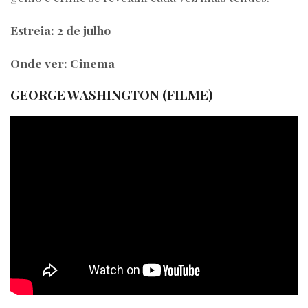
Estreia: 2 de julho
Onde ver: Cinema
GEORGE WASHINGTON (FILME)