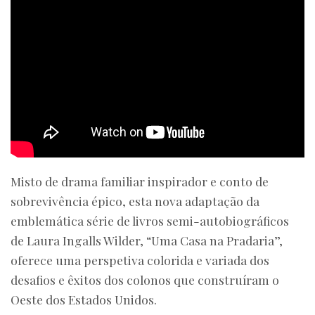
Misto de drama familiar inspirador e conto de
sobrevivência épico, esta nova adaptação da
emblemática série de livros semi-autobiográficos
de Laura Ingalls Wilder, “Uma Casa na Pradaria”,
oferece uma perspetiva colorida e variada dos
desafios e êxitos dos colonos que construíram o
Oeste dos Estados Unidos.