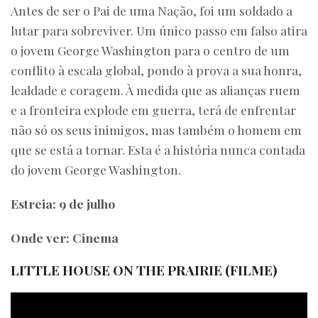
Antes de ser o Pai de uma Nação, foi um soldado a
lutar para sobreviver. Um único passo em falso atira
o jovem George Washington para o centro de um
conflito à escala global, pondo à prova a sua honra,
lealdade e coragem. À medida que as alianças ruem
e a fronteira explode em guerra, terá de enfrentar
não só os seus inimigos, mas também o homem em
que se está a tornar. Esta é a história nunca contada
do jovem George Washington.
Estreia: 9 de julho
Onde ver: Cinema
LITTLE HOUSE ON THE PRAIRIE (FILME)