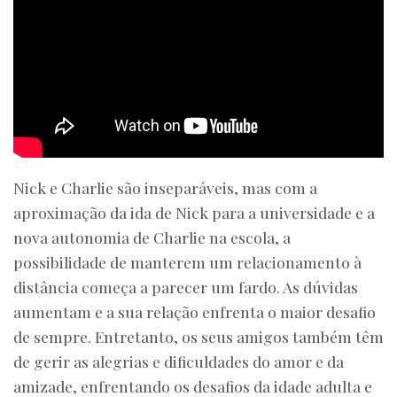
Nick e Charlie são inseparáveis, mas com a
aproximação da ida de Nick para a universidade e a
nova autonomia de Charlie na escola, a
possibilidade de manterem um relacionamento à
distância começa a parecer um fardo. As dúvidas
aumentam e a sua relação enfrenta o maior desafio
de sempre. Entretanto, os seus amigos também têm
de gerir as alegrias e dificuldades do amor e da
amizade, enfrentando os desafios da idade adulta e