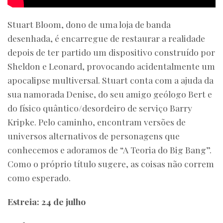
Stuart Bloom, dono de uma loja de banda
desenhada, é encarregue de restaurar a realidade
depois de ter partido um dispositivo construído por
Sheldon e Leonard, provocando acidentalmente um
apocalipse multiversal. Stuart conta com a ajuda da
sua namorada Denise, do seu amigo geólogo Bert e
do físico quântico/desordeiro de serviço Barry
Kripke. Pelo caminho, encontram versões de
universos alternativos de personagens que
conhecemos e adoramos de “A Teoria do Big Bang”.
Como o próprio título sugere, as coisas não correm
como esperado.
Estreia: 24 de julho