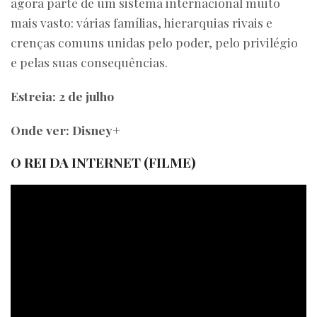
agora parte de um sistema internacional muito
mais vasto: várias famílias, hierarquias rivais e
crenças comuns unidas pelo poder, pelo privilégio
e pelas suas consequências.
Estreia: 2 de julho
Onde ver: Disney+
O REI DA INTERNET (FILME)