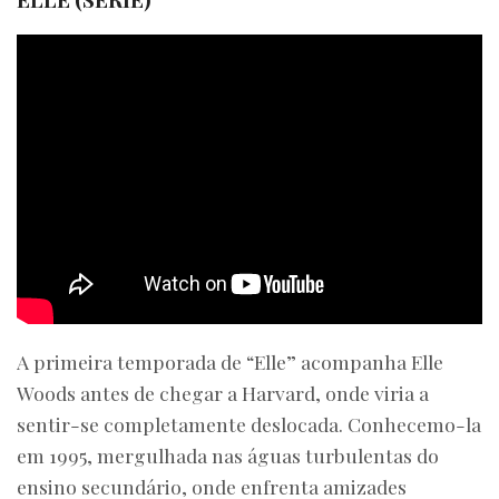
A primeira temporada de “Elle” acompanha Elle
Woods antes de chegar a Harvard, onde viria a
sentir-se completamente deslocada. Conhecemo-la
em 1995, mergulhada nas águas turbulentas do
ensino secundário, onde enfrenta amizades