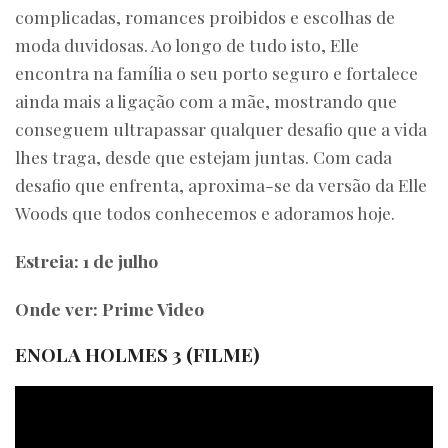
complicadas, romances proibidos e escolhas de
moda duvidosas. Ao longo de tudo isto, Elle
encontra na família o seu porto seguro e fortalece
ainda mais a ligação com a mãe, mostrando que
conseguem ultrapassar qualquer desafio que a vida
lhes traga, desde que estejam juntas. Com cada
desafio que enfrenta, aproxima-se da versão da Elle
Woods que todos conhecemos e adoramos hoje.
Estreia: 1 de julho
Onde ver: Prime Video
ENOLA HOLMES 3 (FILME)