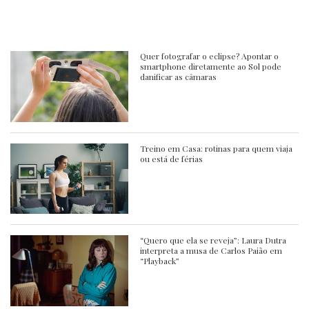
Quer fotografar o eclipse? Apontar o
smartphone diretamente ao Sol pode
danificar as câmaras
Treino em Casa: rotinas para quem viaja
ou está de férias
“Quero que ela se reveja”: Laura Dutra
interpreta a musa de Carlos Paião em
“Playback”