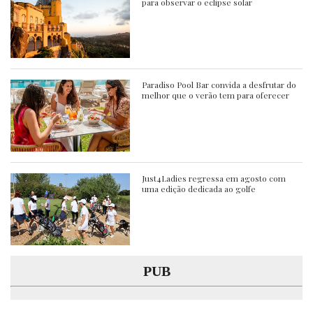
para observar o eclipse solar
Paradiso Pool Bar convida a desfrutar do
melhor que o verão tem para oferecer
Just4Ladies regressa em agosto com
uma edição dedicada ao golfe
PUB