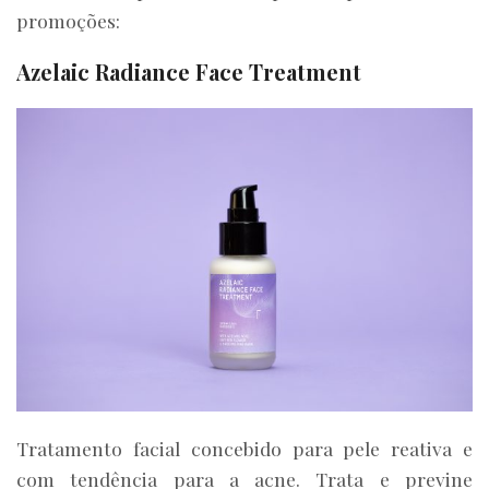
promoções:
Azelaic Radiance Face Treatment
Tratamento facial concebido para pele reativa e
com tendência para a acne. Trata e previne