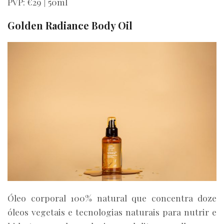
PVP: €29 | 50ml
Golden Radiance Body Oil
Óleo corporal 100% natural que concentra doze
óleos vegetais e tecnologias naturais para nutrir e