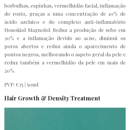
borbulhas, espinhas, vermelhidão facial, inflamação
do rosto, graças a uma concentração de 10% de
ácido azelaico e do complexo anti-inflamatório
Honokiol Magnolol. Reduz a produção de sebo em
30% e a inflamação devido ao acne, diminui os
poros abertos e reduz ainda o aparecimento de
pontos negros, melhorando o aspeto geral da pele e
reduz também a vermelhidão da pele em mais de
20%.
PVP: €35 | 50ml
Hair Growth & Density Treatment