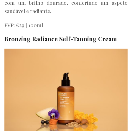
com um brilho dourado, conferindo um aspeto
saudável e radiante.
PVP: €29 | 100ml
Bronzing Radiance Self-Tanning Cream