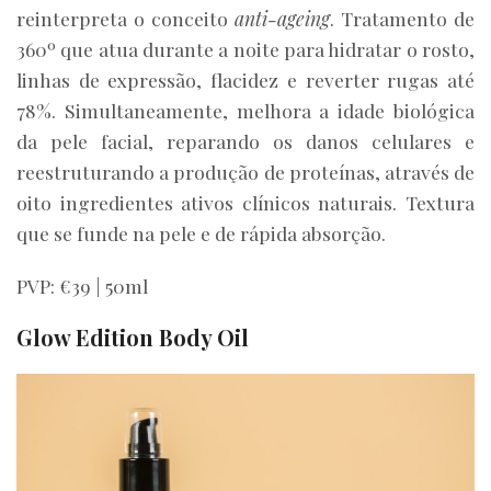
reinterpreta o conceito
anti-ageing
. Tratamento de
360º que atua durante a noite para hidratar o rosto,
linhas de expressão, flacidez e reverter rugas até
78%. Simultaneamente, melhora a idade biológica
da pele facial, reparando os danos celulares e
reestruturando a produção de proteínas, através de
oito ingredientes ativos clínicos naturais. Textura
que se funde na pele e de rápida absorção.
PVP: €39 | 50ml
Glow Edition Body Oil