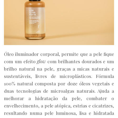
Óleo iluminador corporal, permite que a pele fique
com um efeito
glow
com brilhantes dourados e um
brilho natural na pele, graças a micas naturais e
sustentáveis, livres de microplásticos. Fórmula
100% natural composta por doze óleos vegetais e
duas tecnologias de microalgas naturais. Ajuda a
melhorar a hidratação da pele, combater o
envelhecimento, a pele atópica, estrias e cicatrizes,
resultando numa pele luminosa, lisa e hidratada