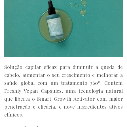
Solução capilar eficaz para diminuir a queda de
cabelo, aumentar o seu crescimento e melhorar a
saúde global com um tratamento 360º. Contém
Freshly Vegan Capsules, uma tecnologia natural
que liberta o Smart Growth Activator com maior
penetração e eficácia, e nove ingredientes ativos
clínicos.