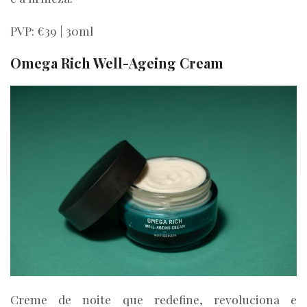
PVP: €39 | 30ml
Omega Rich Well-Ageing Cream
Creme de noite que redefine, revoluciona e