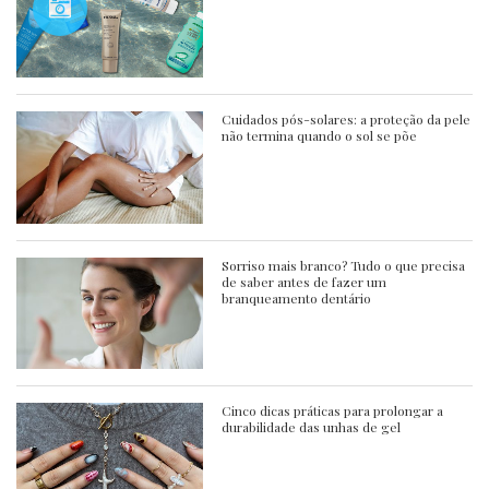
Cuidados pós-solares: a proteção da pele
não termina quando o sol se põe
Sorriso mais branco? Tudo o que precisa
de saber antes de fazer um
branqueamento dentário
Cinco dicas práticas para prolongar a
durabilidade das unhas de gel