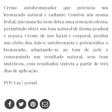
Creme autobronzeador que potencia um
bronzeado natural e radiante. Contém um aroma
frutal, não mancha nem deixa uma sensação oleosa,
permitindo obter um tom natural de forma gradual
e segura. Creme de uso facial e corporal, produz
um efeito dua único: autobronzeia e potencializa o
bronzeado, adaptando-se ao tom de pele e
conseguindo um resultado natural, sem tons
sintéticos, com resultados visíveis a partir de três
dias de aplicação.
PVP: €29 | 200ml