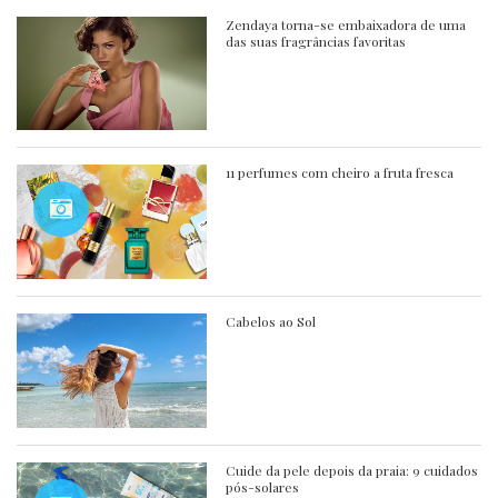
Zendaya torna-se embaixadora de uma
das suas fragrâncias favoritas
11 perfumes com cheiro a fruta fresca
Cabelos ao Sol
Cuide da pele depois da praia: 9 cuidados
pós-solares