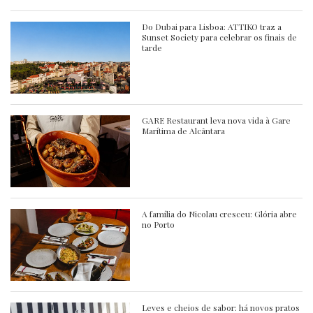
Do Dubai para Lisboa: ATTIKO traz a
Sunset Society para celebrar os finais de
tarde
GARE Restaurant leva nova vida à Gare
Marítima de Alcântara
A família do Nicolau cresceu: Glória abre
no Porto
Leves e cheios de sabor: há novos pratos