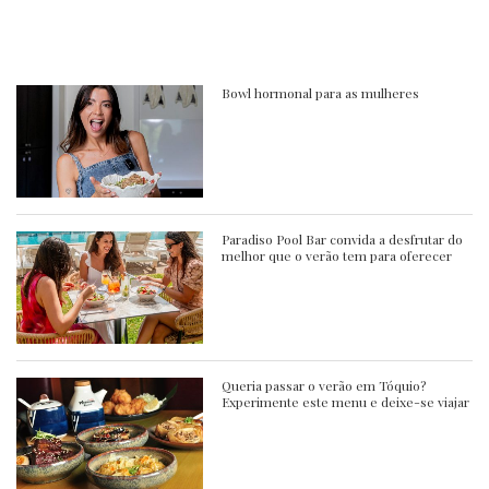
Bowl hormonal para as mulheres
Paradiso Pool Bar convida a desfrutar do
melhor que o verão tem para oferecer
Queria passar o verão em Tóquio?
Experimente este menu e deixe-se viajar