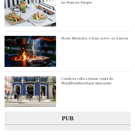
no Praia no Parque
Neste Mosteiro, o fogo serve-se à mesa
Condesa volta a tomar conta do
Neighbourhood por uma noite
PUB