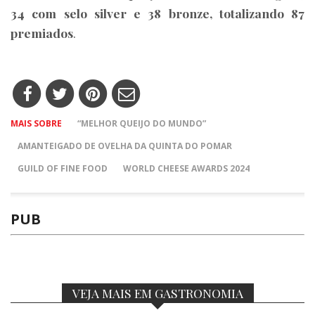
34 com selo silver e 38 bronze, totalizando 87
premiados
.
MAIS SOBRE
“MELHOR QUEIJO DO MUNDO”
AMANTEIGADO DE OVELHA DA QUINTA DO POMAR
GUILD OF FINE FOOD
WORLD CHEESE AWARDS 2024
PUB
VEJA MAIS EM GASTRONOMIA