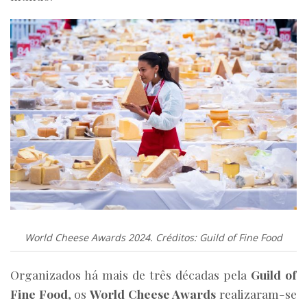
World Cheese Awards 2024. Créditos: Guild of Fine Food
Organizados há mais de três décadas pela
Guild of
Fine Food
, os
World Cheese Awards
realizaram-se