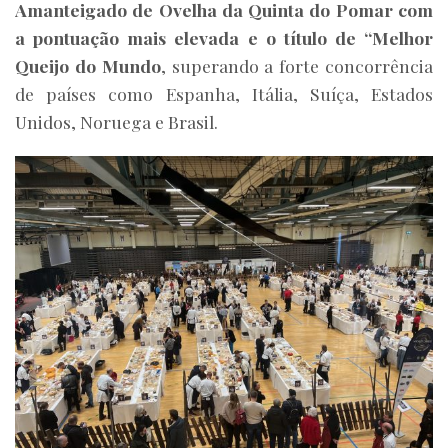
Amanteigado de Ovelha da Quinta do Pomar com
a pontuação mais elevada e o título de “Melhor
Queijo do Mundo
, superando a forte concorrência
de países como Espanha, Itália, Suíça, Estados
Unidos, Noruega e Brasil.