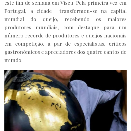
este fim de semana em Viseu. Pela primeira vez em
Portugal, a cidade transformou-se na capital
mundial do queijo, recebendo os maiores
produtores mundiais, com destaque para um
número recorde de produtores e queijos nacionais
em competição, a par de especialistas, críticos
gastronómicos e apreciadores dos quatro cantos do
mundo.