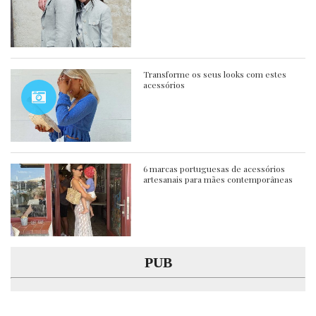
Transforme os seus looks com estes
acessórios
6 marcas portuguesas de acessórios
artesanais para mães contemporâneas
PUB