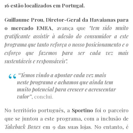
16 estão localizados em Portugal.
Guillaume Prou, Diretor-Geral da Havaianas para
o mercado EMEA
, avança que
“tem sido muito
gratificante assistir à adesão do consumidor a este
programa que tanto reforça o nosso posicionamento e o
esforço que fazemos para ser cada vez mais
sustentáveis e responsáveis”.
“Temos vindo a apostar cada vez mais
neste programa e achamos que ainda tem
muito potencial para crescer e acrescentar
valor”
, conclui.
No território português, a
Sportino
foi o parceiro
que se juntou a este programa, com a inclusão de
Takeback Boxes
em 9 das suas lojas. No entanto, é