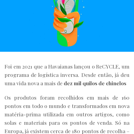
Foi em 2021 que a Havaianas lançou o ReCYCLE, um
programa de logística inversa. Desde então, já deu
uma vida nova a mais de
dez mil quilos de chinelos
Os produtos foram recolhidos em mais de 160
pontos em todo o mundo e transformados em nova
matéria-prima utilizada em outros artigos, como
solas e materiais para os pontos de venda. Só na
Europa, já existem cerca de 180 pontos de recolha –